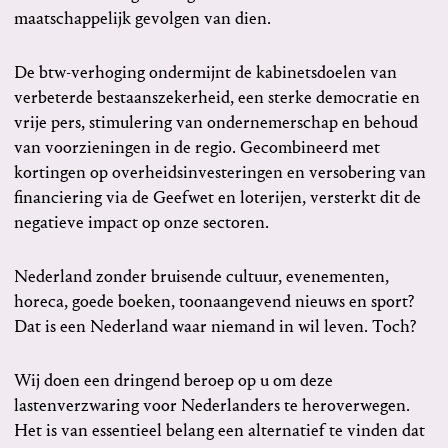
maatschappelijk gevolgen van dien.
De btw-verhoging ondermijnt de kabinetsdoelen van
verbeterde bestaanszekerheid, een sterke democratie en
vrije pers, stimulering van ondernemerschap en behoud
van voorzieningen in de regio. Gecombineerd met
kortingen op overheidsinvesteringen en versobering van
financiering via de Geefwet en loterijen, versterkt dit de
negatieve impact op onze sectoren.
Nederland zonder bruisende cultuur, evenementen,
horeca, goede boeken, toonaangevend nieuws en sport?
Dat is een Nederland waar niemand in wil leven. Toch?
Wij doen een dringend beroep op u om deze
lastenverzwaring voor Nederlanders te heroverwegen.
Het is van essentieel belang een alternatief te vinden dat