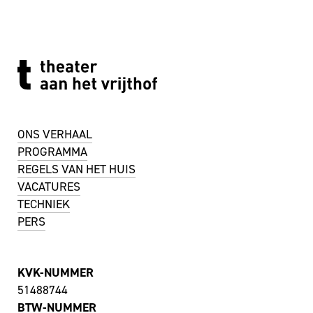
ONS VERHAAL
PROGRAMMA
REGELS VAN HET HUIS
VACATURES
TECHNIEK
PERS
KVK-NUMMER
51488744
BTW-NUMMER