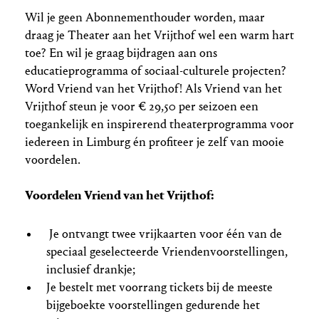
Wil je geen Abonnementhouder worden, maar
draag je Theater aan het Vrijthof wel een warm hart
toe? En wil je graag bijdragen aan ons
educatieprogramma of sociaal-culturele projecten?
Word Vriend van het Vrijthof! Als Vriend van het
Vrijthof steun je voor € 29,50 per seizoen een
toegankelijk en inspirerend theaterprogramma voor
iedereen in Limburg én profiteer je zelf van mooie
voordelen.
Voordelen Vriend van het Vrijthof:
Je ontvangt twee vrijkaarten voor één van de
speciaal geselecteerde Vriendenvoorstellingen,
inclusief drankje;
Je bestelt met voorrang tickets bij de meeste
bijgeboekte voorstellingen gedurende het