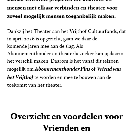
mensen met elkaar verbinden en theater voor
zoveel mogelijk mensen toegankelijk maken.
Dankzij het Theater aan het Vrijthof Cultuurfonds, dat
in april 2026 is opgericht, gaan we daar de
komende jaren mee aan de slag. Als
Abonnementhouder en theaterbezoeker kan jij daarin
het verschil maken. Daarom is het vanaf dit seizoen
Abonnementhouder Plus
Vriend van
mogelijk om
of
het Vrijthof
te worden en mee te bouwen aan de
toekomst van het theater.
Overzicht en voordelen voor
Vrienden en