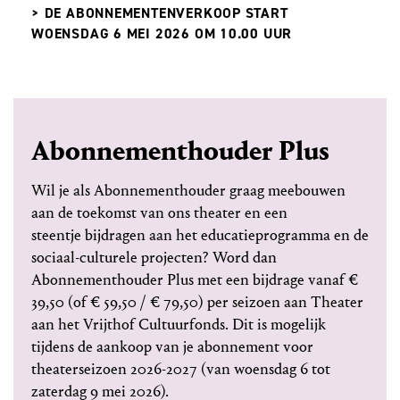
> DE ABONNEMENTENVERKOOP START
WOENSDAG 6 MEI 2026 OM 10.00 UUR
Abonnementhouder Plus
Wil je als Abonnementhouder graag meebouwen
aan de toekomst van ons theater en een
steentje bijdragen aan het educatieprogramma en de
sociaal-culturele projecten? Word dan
Abonnementhouder Plus met een bijdrage vanaf €
39,50 (of € 59,50 / € 79,50) per seizoen aan Theater
aan het Vrijthof Cultuurfonds. Dit is mogelijk
tijdens de aankoop van je abonnement voor
theaterseizoen 2026-2027 (van woensdag 6 tot
zaterdag 9 mei 2026).