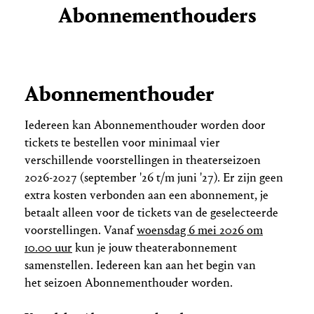
Abonnementhouders
Abonnementhouder
Iedereen kan Abonnementhouder worden door
tickets te bestellen voor minimaal vier
verschillende voorstellingen in theaterseizoen
2026-2027 (september '26 t/m juni '27). Er zijn geen
extra kosten verbonden aan een abonnement, je
betaalt alleen voor de tickets van de geselecteerde
voorstellingen. Vanaf
woensdag 6 mei 2026 om
10.00 uur
kun je jouw theaterabonnement
samenstellen. Iedereen kan aan het begin van
het seizoen Abonnementhouder worden.