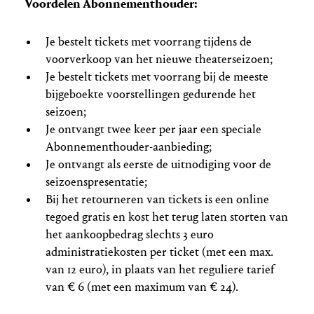
Voordelen Abonnementhouder:
Je bestelt tickets met voorrang tijdens de
voorverkoop van het nieuwe theaterseizoen;
Je bestelt tickets met voorrang bij de meeste
bijgeboekte voorstellingen gedurende het
seizoen;
Je ontvangt twee keer per jaar een speciale
Abonnementhouder-aanbieding;
Je ontvangt als eerste de uitnodiging voor de
seizoenspresentatie;
Bij het retourneren van tickets is een online
tegoed gratis en kost het terug laten storten van
het aankoopbedrag slechts 3 euro
administratiekosten per ticket (met een max.
van 12 euro), in plaats van het reguliere tarief
van € 6 (met een maximum van € 24).