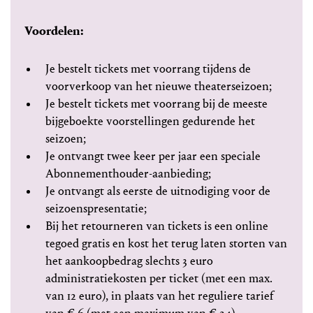
Voordelen:
Je bestelt tickets met voorrang tijdens de
voorverkoop van het nieuwe theaterseizoen;
Je bestelt tickets met voorrang bij de meeste
bijgeboekte voorstellingen gedurende het
seizoen;
Je ontvangt twee keer per jaar een speciale
Abonnementhouder-aanbieding;
Je ontvangt als eerste de uitnodiging voor de
seizoenspresentatie;
Bij het retourneren van tickets is een online
tegoed gratis en kost het terug laten storten van
het aankoopbedrag slechts 3 euro
administratiekosten per ticket (met een max.
van 12 euro), in plaats van het reguliere tarief