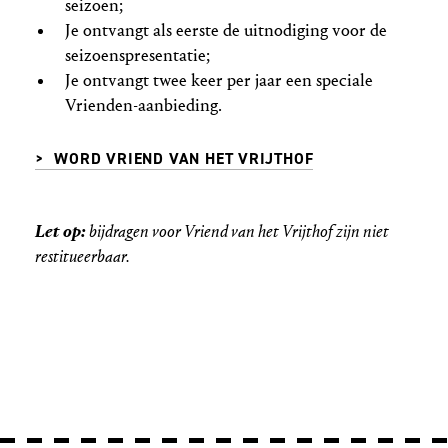
seizoen;
Je ontvangt als eerste de uitnodiging voor de
seizoenspresentatie;
Je ontvangt twee keer per jaar een speciale
Vrienden-aanbieding.
> WORD VRIEND VAN HET VRIJTHOF
Let op:
bijdragen voor Vriend van het Vrijthof zijn niet
restitueerbaar.