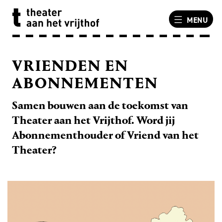
MENU
VRIENDEN EN
ABONNEMENTEN
Samen bouwen aan de toekomst van
Theater aan het Vrijthof. Word jij
Abonnementhouder of Vriend van het
Theater?