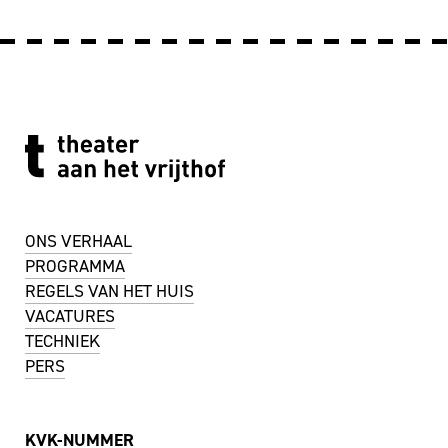
ONS VERHAAL
PROGRAMMA
REGELS VAN HET HUIS
VACATURES
TECHNIEK
PERS
KVK-NUMMER