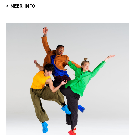
> MEER INFO