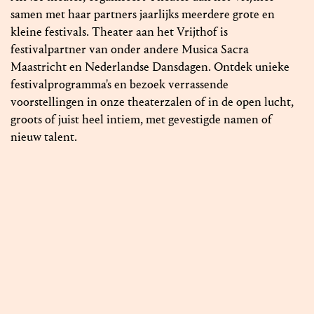
samen met haar partners jaarlijks meerdere grote en
kleine festivals. Theater aan het Vrijthof is
festivalpartner van onder andere Musica Sacra
Maastricht en Nederlandse Dansdagen. Ontdek unieke
festivalprogramma's en bezoek verrassende
voorstellingen in onze theaterzalen of in de open lucht,
groots of juist heel intiem, met gevestigde namen of
nieuw talent.