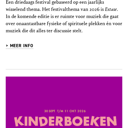
Een driedaags festival gebaseerd op een jaarlijks
wisselend thema. Het festivalthema van 2026 is
Extase
.
In de komende editie is er ruimte voor muziek die gaat
over onaantastbare fysieke of spirituele plekken én voor
muziek die dit alles ter discussie stelt.
> MEER INFO