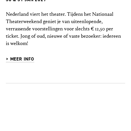
Nederland viert het theater. Tijdens het Nationaal
Theaterweekend geniet je van uiteenlopende,
verrassende voorstellingen voor slechts € 12,50 per
ticket. Jong of oud, nieuwe of vaste bezoeker: iedereen
is welkom!
> MEER INFO