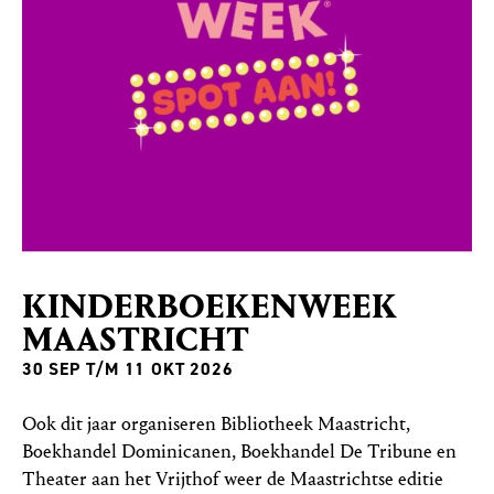
KINDERBOEKENWEEK
MAAS­TRICHT
30 SEP T/M 11 OKT 2026
Ook dit jaar organiseren Bibliotheek Maastricht,
Boekhandel Dominicanen, Boekhandel De Tribune en
Theater aan het Vrijthof weer de Maastrichtse editie