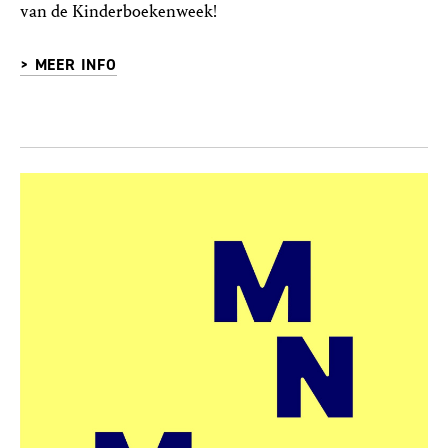
van de Kinderboekenweek!
> MEER INFO