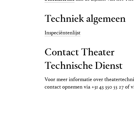
Techniek algemeen
Inspeciëntenlijst
Contact Theater
Technische Dienst
Voor meer informatie over theatertechni
contact opnemen via +31 43 350 55 27 of 