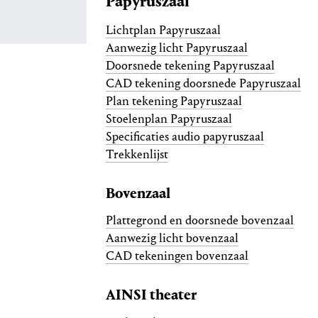
Papyruszaal
Lichtplan Papyruszaal
Aanwezig licht Papyruszaal
Doorsnede tekening Papyruszaal
CAD tekening doorsnede Papyruszaal
Plan tekening Papyruszaal
Stoelenplan Papyruszaal
Specificaties audio papyruszaal
Trekkenlijst
Bovenzaal
Plattegrond en doorsnede bovenzaal
Aanwezig licht bovenzaal
CAD tekeningen bovenzaal
AINSI theater