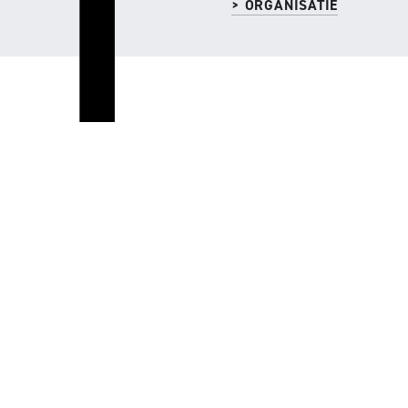
> ORGANISATIE