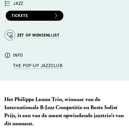
JAZZ
TICKETS
ZET OP WENSENLIJST
INFO
THE POP-UP JAZZCLUB
Het Philippe Lemm Trio, winnaar van de
Internationale B-Jazz Competitie en Beste Solist
Prijs, is een van de meest opwindende jazztrio's van
dit moment.