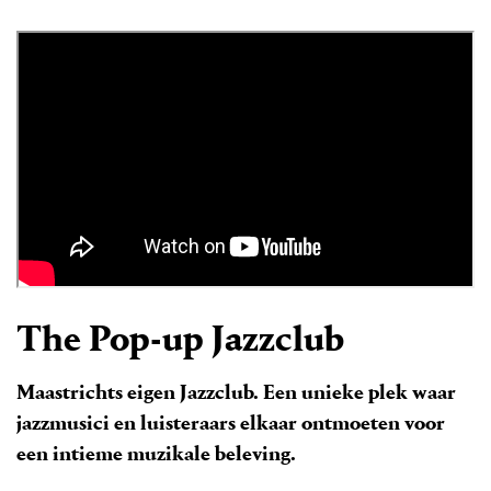
The Pop-up Jazzclub
Maastrichts eigen Jazzclub. Een unieke plek waar
jazzmusici en luisteraars elkaar ontmoeten voor
een intieme muzikale beleving.