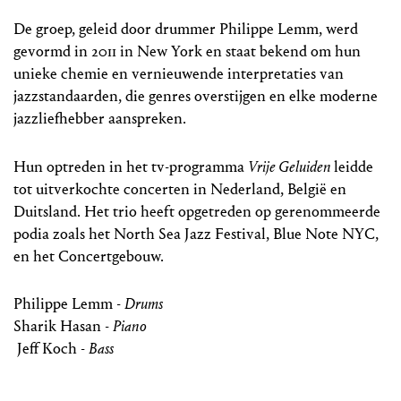
De groep, geleid door drummer Philippe Lemm, werd
gevormd in 2011 in New York en staat bekend om hun
unieke chemie en vernieuwende interpretaties van
jazzstandaarden, die genres overstijgen en elke moderne
jazzliefhebber aanspreken.
Hun optreden in het tv-programma
Vrije Geluiden
leidde
tot uitverkochte concerten in Nederland, België en
Duitsland. Het trio heeft opgetreden op gerenommeerde
podia zoals het North Sea Jazz Festival, Blue Note NYC,
en het Concertgebouw.
Philippe Lemm -
Drums
Sharik Hasan -
Piano
Jeff Koch -
Bass