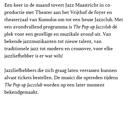
Een keer in de maand tovert Jazz Maastricht in co-
productie met Theater aan het Vrijthof de foyer en
theaterzaal van Kumulus om tot een heuse Jazzclub. Met
een avondvullend programma is
The Pop-up Jazzclub
dé
plek voor een gezellige en muzikale avond uit. Van
bekende jazzmuzikanten tot nieuw talent, van
traditionele jazz tot modern en crossover, voor elke
jazzliefhebber is er wat wils!
Jazzliefhebbers die zich graag laten verrassen kunnen
alvast tickets bestellen. De musici die optreden tijdens
The Pop-up Jazzclub
worden op een later moment
bekendgemaakt.