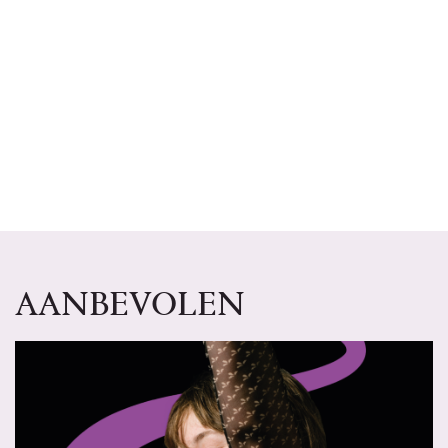
AANBEVOLEN