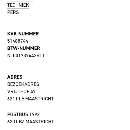
TECHNIEK
PERS
KVK-NUMMER
51488744
BTW-NUMMER
NL001737442B11
ADRES
BEZOEKADRES
VRIJTHOF 47
6211 LE MAASTRICHT
POSTBUS 1992
6201 BZ MAASTRICHT