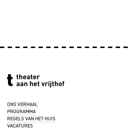
ONS VERHAAL
PROGRAMMA
REGELS VAN HET HUIS
VACATURES