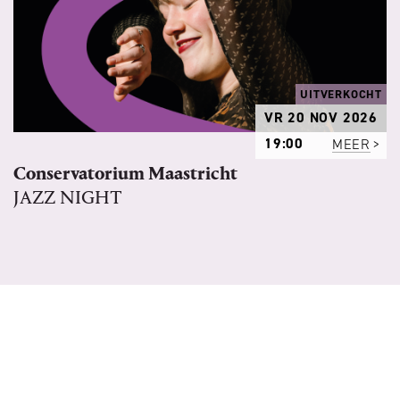
UITVERKOCHT
VR 20 NOV 2026
19:00
MEER
Conservatorium Maastricht
JAZZ NIGHT