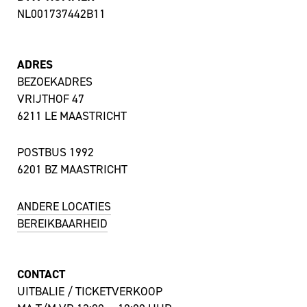
NL001737442B11
ADRES
BEZOEKADRES
VRIJTHOF 47
6211 LE MAASTRICHT
POSTBUS 1992
6201 BZ MAASTRICHT
ANDERE LOCATIES
BEREIKBAARHEID
CONTACT
UITBALIE / TICKETVERKOOP