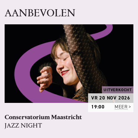
AANBEVOLEN
UITVERKOCHT
VR 20 NOV 2026
19:00
MEER
Conservatorium Maastricht
JAZZ NIGHT