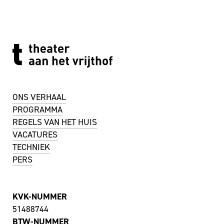
ONS VERHAAL
PROGRAMMA
REGELS VAN HET HUIS
VACATURES
TECHNIEK
PERS
KVK-NUMMER
51488744
BTW-NUMMER