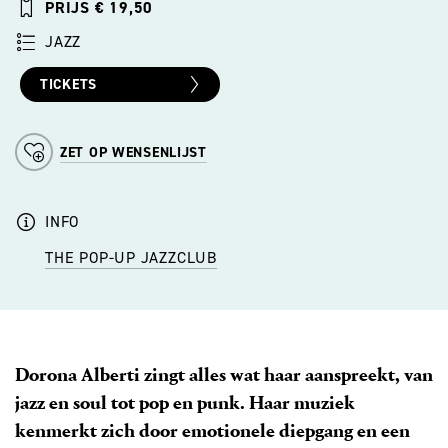
PRIJS € 19,50
JAZZ
TICKETS
ZET OP WENSENLIJST
INFO
THE POP-UP JAZZCLUB
Dorona Alberti zingt alles wat haar aanspreekt, van
jazz en soul tot pop en punk. Haar muziek
kenmerkt zich door emotionele diepgang en een