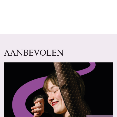
AANBEVOLEN