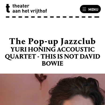
MENU
The Pop-up Jazzclub
YURI HONING ACCOUSTIC
QUARTET - THIS IS NOT DAVID
BOWIE