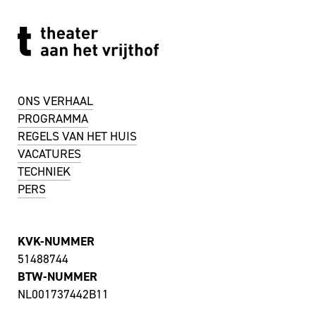
ONS VERHAAL
PROGRAMMA
REGELS VAN HET HUIS
VACATURES
TECHNIEK
PERS
KVK-NUMMER
51488744
BTW-NUMMER
NL001737442B11