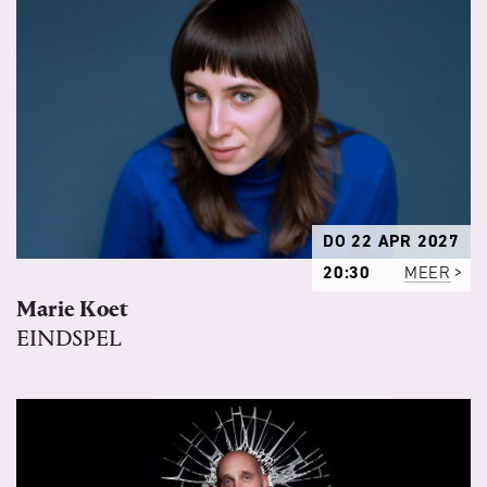
DO 22 APR 2027
20:30
MEER
Marie Koet
EINDSPEL