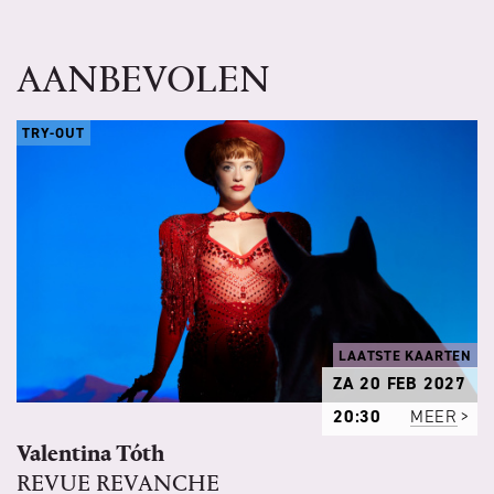
AANBEVOLEN
TRY-OUT
LAATSTE KAARTEN
ZA 20 FEB 2027
20:30
MEER
Valentina Tóth
REVUE REVANCHE