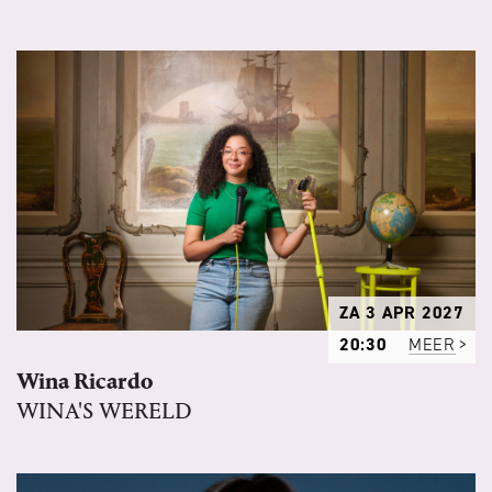
ZA 3 APR 2027
20:30
MEER
Wina Ricardo
WINA'S WERELD