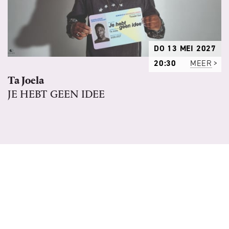
DO 13 MEI 2027
20:30
MEER
Ta Joela
JE HEBT GEEN IDEE