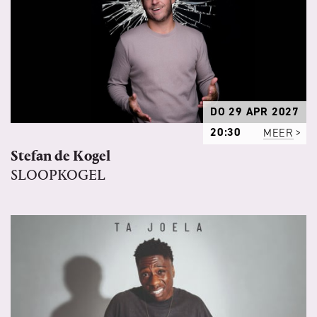
DO 29 APR 2027
20:30
MEER
Stefan de Kogel
SLOOPKOGEL