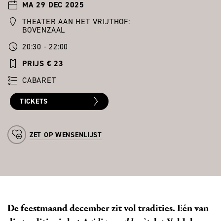
MA 29 DEC 2025
THEATER AAN HET VRIJTHOF:
BOVENZAAL
20:30 - 22:00
PRIJS € 23
CABARET
TICKETS
ZET OP WENSENLIJST
De feestmaand december zit vol tradities. Eén van