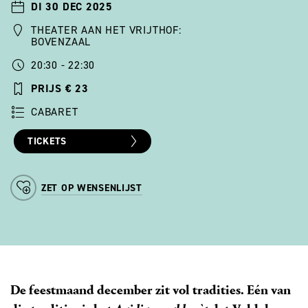
DI 30 DEC 2025
THEATER AAN HET VRIJTHOF:
BOVENZAAL
20:30 - 22:30
PRIJS € 23
CABARET
TICKETS
ZET OP WENSENLIJST
De feestmaand december zit vol tradities. Eén van