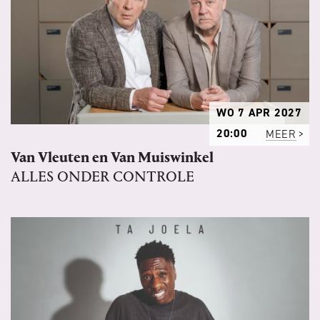
WO 7 APR 2027
20:00
MEER
Van Vleuten en Van Muiswinkel
ALLES ONDER CONTROLE