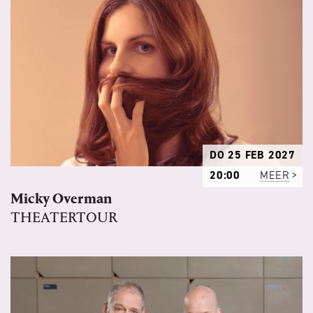
DO 25 FEB 2027
20:00
MEER
Micky Overman
THEATERTOUR