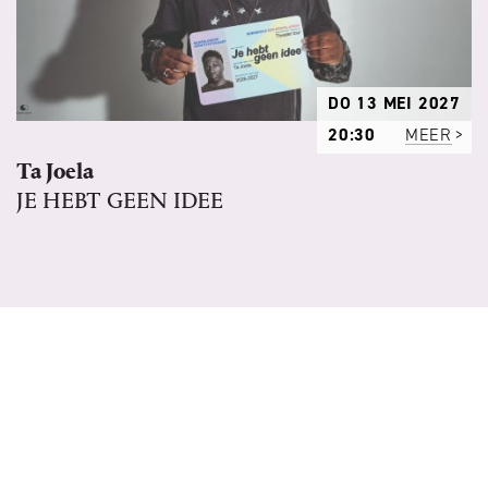
DO 13 MEI 2027
20:30
MEER
Ta Joela
JE HEBT GEEN IDEE