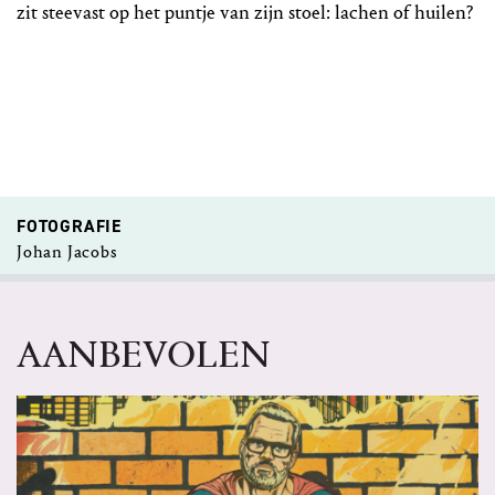
zit steevast op het puntje van zijn stoel: lachen of huilen?
FOTOGRAFIE
Johan Jacobs
AANBEVOLEN