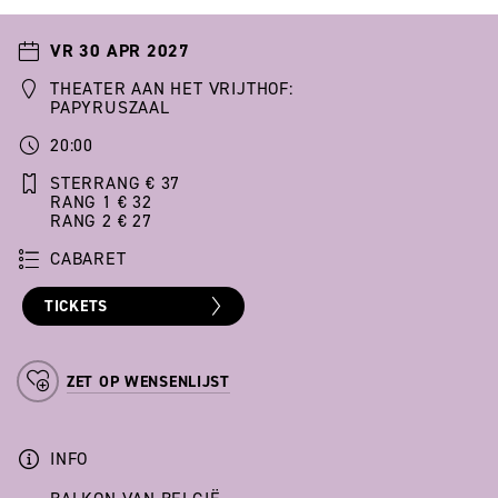
VR 30 APR 2027
THEATER AAN HET VRIJTHOF:
PAPYRUSZAAL
20:00
STERRANG € 37
RANG 1 € 32
RANG 2 € 27
CABARET
TICKETS
ZET OP WENSENLIJST
INFO