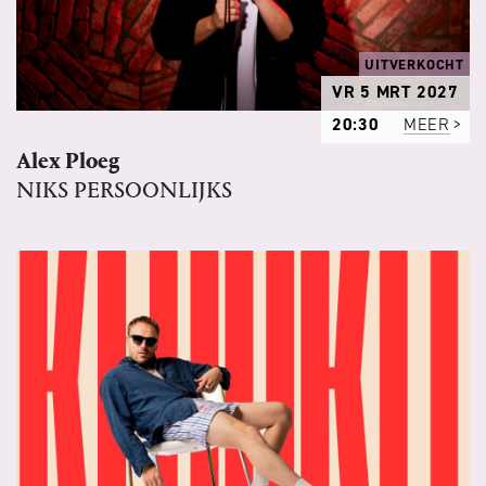
UITVERKOCHT
VR 5 MRT 2027
20:30
MEER
Alex Ploeg
NIKS PERSOONLIJKS