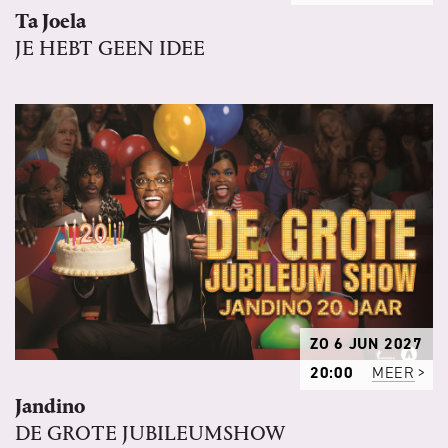
Ta Joela
JE HEBT GEEN IDEE
ZO 6 JUN 2027
20:00
MEER
Jandino
DE GROTE JUBILEUMSHOW