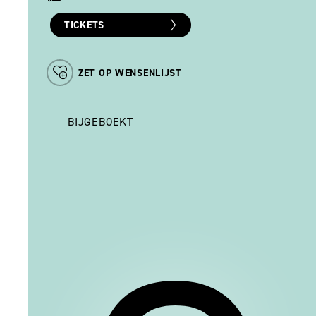
TICKETS
ZET OP WENSENLIJST
BIJGEBOEKT