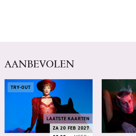
AANBEVOLEN
TRY-OUT
LAATSTE KAARTEN
ZA 20 FEB 2027