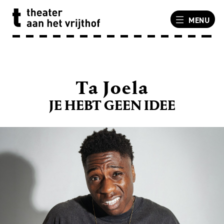
MENU
Ta Joela
JE HEBT GEEN IDEE