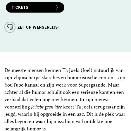
TICKETS
ZET OP WENSENLIJST
De meeste mensen kennen Ta Joela (Joel) natuurlijk van
zijn vlijmscherpe sketches en humoristische content, zijn
YouTube-kanaal en zijn werk voor Supergaande. Maar
achter al die humor schuilt ook een serieuze kant en een
verhaal dat velen nog niet kennen. In zijn nieuwe
voorstelling
Je hebt geen idee
keert Ta Joela terug naar zijn
jeugd, waarin hij opgroeide in een azc. Dit is de plek waar
alles begon en waar hij misschien wel ontdekte hoe
belangrijk humor is.