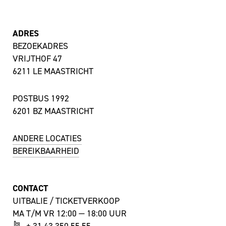
ADRES
BEZOEKADRES
VRIJTHOF 47
6211 LE MAASTRICHT
POSTBUS 1992
6201 BZ MAASTRICHT
ANDERE LOCATIES
BEREIKBAARHEID
CONTACT
UITBALIE / TICKETVERKOOP
MA T/M VR 12:00 — 18:00 UUR