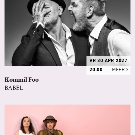
VR 30 APR 2027
20:00
MEER
Kommil Foo
BABEL