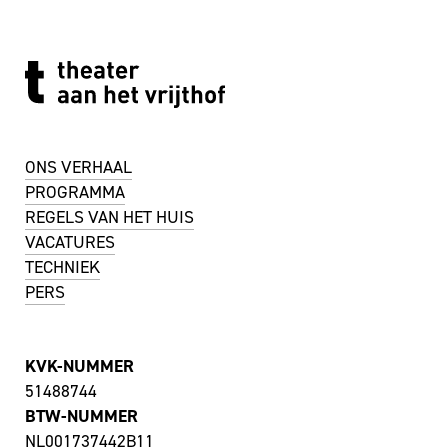
ONS VERHAAL
PROGRAMMA
REGELS VAN HET HUIS
VACATURES
TECHNIEK
PERS
KVK-NUMMER
51488744
BTW-NUMMER
NL001737442B11