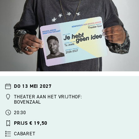
DO 13 MEI 2027
THEATER AAN HET VRIJTHOF:
BOVENZAAL
20:30
PRIJS € 19,50
CABARET