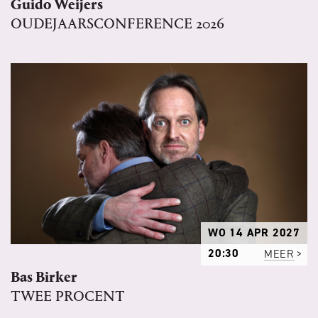
Guido Weijers
OUDEJAARSCONFERENCE 2026
WO 14 APR 2027
20:30
MEER
Bas Birker
TWEE PROCENT