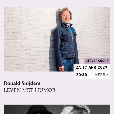
UITVERKOCHT
ZA 17 APR 2027
20:30
MEER
Ronald Snijders
LEVEN MET HUMOR