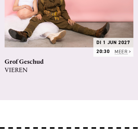
DI 1 JUN 2027
20:30
MEER
Grof Geschud
VIEREN