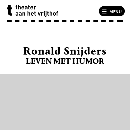
MENU
Ronald Snijders
LEVEN MET HUMOR