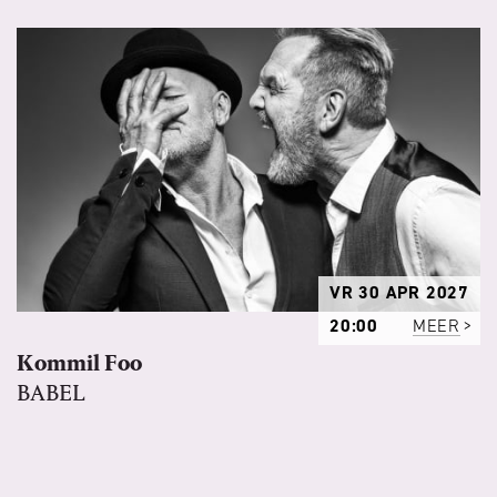
VR 30 APR 2027
20:00
MEER
Kommil Foo
BABEL