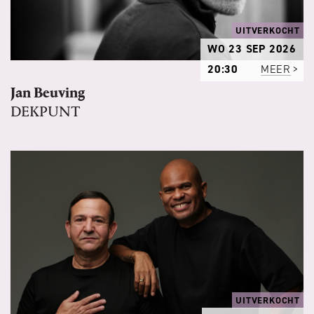
UITVERKOCHT
WO 23 SEP 2026
20:30
MEER
Jan Beuving
DEKPUNT
UITVERKOCHT