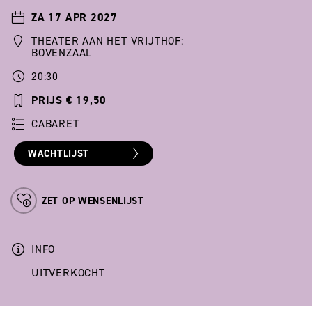
ZA 17 APR 2027
THEATER AAN HET VRIJTHOF:
BOVENZAAL
20:30
PRIJS € 19,50
CABARET
WACHTLIJST
ZET OP WENSENLIJST
INFO
UITVERKOCHT