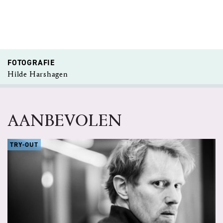
FOTOGRAFIE
Hilde Harshagen
AANBEVOLEN
TRY-OUT