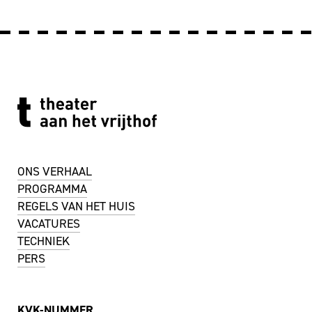
ONS VERHAAL
PROGRAMMA
REGELS VAN HET HUIS
VACATURES
TECHNIEK
PERS
KVK-NUMMER