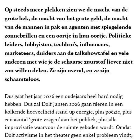
Op steeds meer plekken zien we de macht van de
grote bek, de macht van het grote geld, de macht
van de mannen in pak en agenten met spiegelende
zonnebrillen en een oortje in hun oortje. Politieke
leiders, lobbyisten, techbro’s, influencers,
marketeers, duiders aan de talkshowtafel en vele
anderen met wie je de schaarse zuurstof liever niet
zou willen delen. Ze zijn overal, en ze zijn
schaamteloos.
Dus gaat het jaar 2026 een oudejaars heel hard nodig
hebben. Dus zal Dolf Jansen 2026 gaan fileren in een
kolkende hoeveelheid stand-up energie, plus poëzie, plus
een aantal ‘grote vragen’ aan het publiek, plus alle
improvisatie waarvoor de ruimte geboden wordt. Omdat
Dolf activisme in het theater geen enkel probleem vindt,