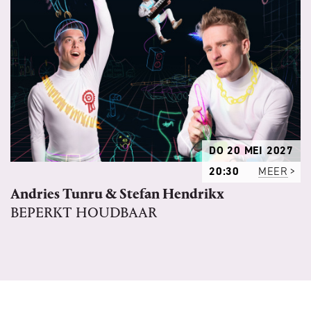
DO 20 MEI 2027
20:30
MEER
Andries Tunru & Stefan Hendrikx
BEPERKT HOUDBAAR