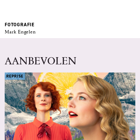
FOTOGRAFIE
Mark Engelen
AANBEVOLEN
REPRISE