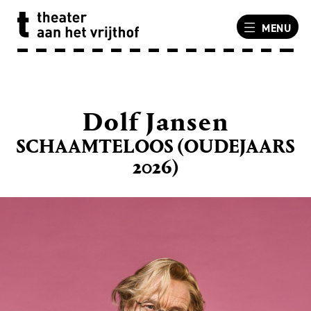
MENU
Dolf Jansen
SCHAAMTELOOS (OUDEJAARS
2026)