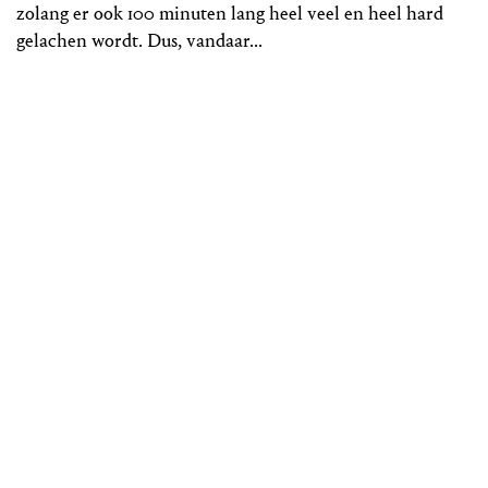
zolang er ook 100 minuten lang heel veel en heel hard
gelachen wordt. Dus, vandaar...