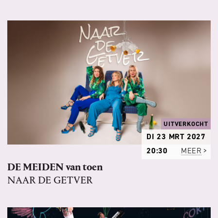
UITVERKOCHT
DI 23 MRT 2027
20:30
MEER
DE MEIDEN van toen
NAAR DE GETVER