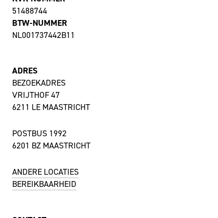
51488744
BTW-NUMMER
NL001737442B11
ADRES
BEZOEKADRES
VRIJTHOF 47
6211 LE MAASTRICHT
POSTBUS 1992
6201 BZ MAASTRICHT
ANDERE LOCATIES
BEREIKBAARHEID