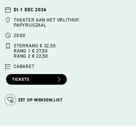
DI 1 DEC 2026
THEATER AAN HET VRIJTHOF:
PAPYRUSZAAL
20:00
STERRANG € 32,50
RANG 1 € 27,50
RANG 2 € 22,50
CABARET
TICKETS
ZET OP WENSENLIJST