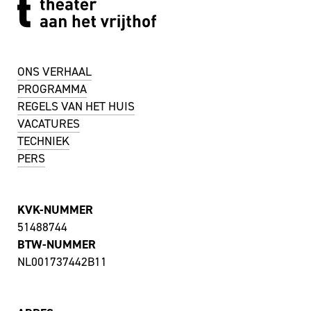
ONS VERHAAL
PROGRAMMA
REGELS VAN HET HUIS
VACATURES
TECHNIEK
PERS
KVK-NUMMER
51488744
BTW-NUMMER
NL001737442B11