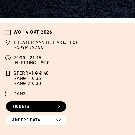
WO 14 OKT 2026
THEATER AAN HET VRIJTHOF:
PAPYRUSZAAL
20:00 - 21:15
INLEIDING 19:00
STERRANG € 40
RANG 1 € 35
RANG 2 € 30
DANS
TICKETS
ANDERE DATA