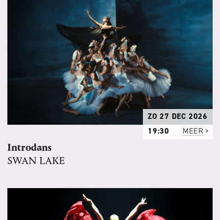
ZO 27 DEC 2026
19:30
MEER
Introdans
SWAN LAKE