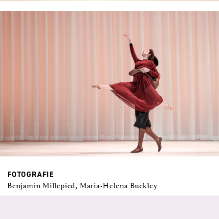
FOTOGRAFIE
Benjamin Millepied, Maria-Helena Buckley