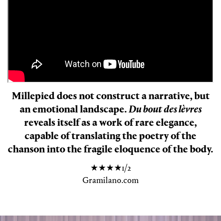
Millepied does not construct a narrative, but
an emotional landscape.
Du bout des lèvres
reveals itself as a work of rare elegance,
capable of translating the poetry of the
chanson into the fragile eloquence of the body.
★★★★1/2
Gramilano.com