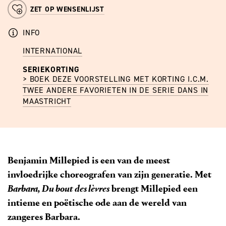
ZET OP WENSENLIJST
INFO
INTERNATIONAL
SERIEKORTING
> BOEK DEZE VOORSTELLING MET KORTING I.C.M.
TWEE ANDERE FAVORIETEN IN DE SERIE DANS IN
MAASTRICHT
Benjamin Millepied is een van de meest
invloedrijke choreografen van zijn generatie. Met
Barbara, Du bout des lèvres
brengt Millepied een
intieme en poëtische ode aan de wereld van
zangeres Barbara.