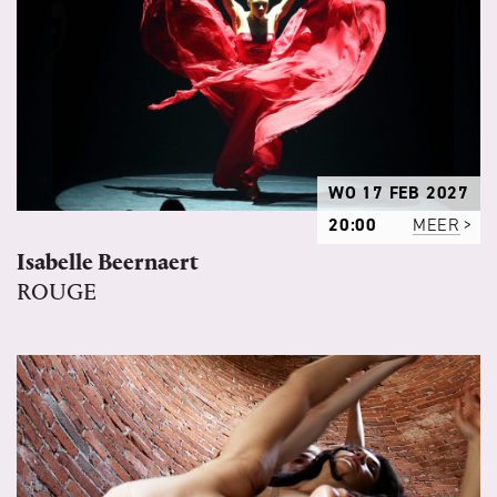
WO 17 FEB 2027
20:00
MEER
Isabelle Beernaert
ROUGE