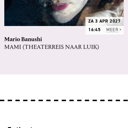
ZA 3 APR 2027
16:45
MEER
Mario Banushi
MAMI (THEATERREIS NAAR LUIK)