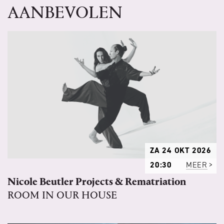
AANBEVOLEN
ZA 24 OKT 2026
20:30
MEER
Nicole Beutler Projects & Rematriation
ROOM IN OUR HOUSE