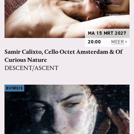
MA 15 MRT 2027
20:00
MEER
Samir Calixto, Cello Octet Amsterdam & Of
Curious Nature
DESCENT/ASCENT
BUSREIS