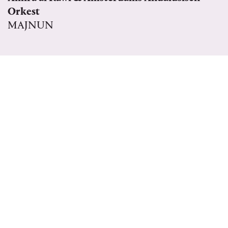
Orkest
MAJNUN