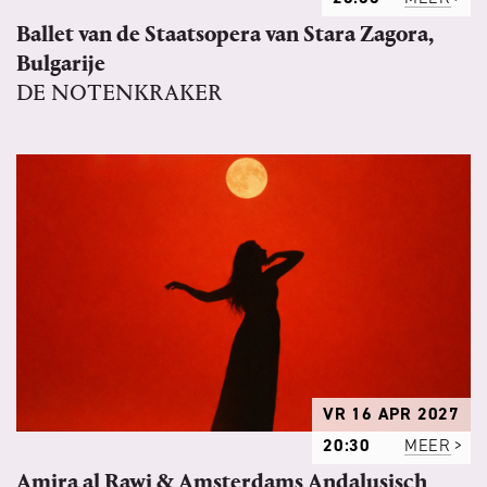
Ballet van de Staatsopera van Stara Zagora,
Bulgarije
DE NOTENKRAKER
VR 16 APR 2027
20:30
MEER
Amira al Rawi & Amsterdams Andalusisch