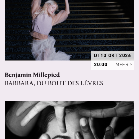
DI 13 OKT 2026
20:00
MEER
Benjamin Millepied
BARBARA, DU BOUT DES LÈVRES