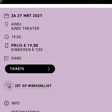
ZA 27 MRT 2027
AINSI:
AINSI THEATER
19:30
PRIJS € 19,50
KINDEREN € 7,50
DANS
TICKETS
ZET OP WENSENLIJST
INFO