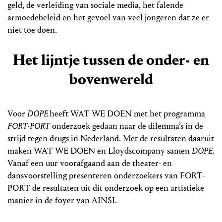
geld, de verleiding van sociale media, het falende
armoedebeleid en het gevoel van veel jongeren dat ze er
niet toe doen.
Het lijntje tussen de onder- en
bovenwereld
Voor
DOPE
heeft WAT WE DOEN met het programma
FORT-PORT
onderzoek gedaan naar de dilemma’s in de
strijd tegen drugs in Nederland. Met de resultaten daaruit
maken WAT WE DOEN en Lloydscompany samen
DOPE
.
Vanaf een uur voorafgaand aan de theater- en
dansvoorstelling presenteren onderzoekers van FORT-
PORT de resultaten uit dit onderzoek op een artistieke
manier in de foyer van AINSI.