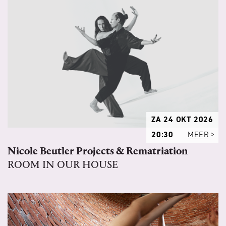
ZA 24 OKT 2026
20:30
MEER
Nicole Beutler Projects & Rematriation
ROOM IN OUR HOUSE