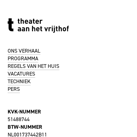
ONS VERHAAL
PROGRAMMA
REGELS VAN HET HUIS
VACATURES
TECHNIEK
PERS
KVK-NUMMER
51488744
BTW-NUMMER
NL001737442B11