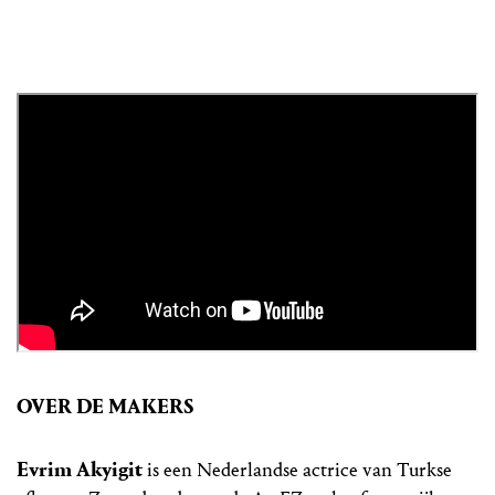
OVER DE MAKERS
Evrim Akyigit
is een Nederlandse actrice van Turkse