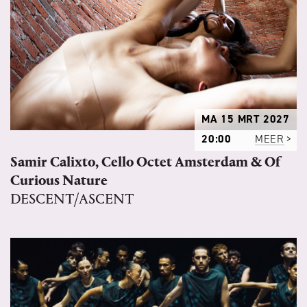
MA 15 MRT 2027
20:00
MEER
Samir Calixto, Cello Octet Amsterdam & Of
Curious Nature
DESCENT/ASCENT