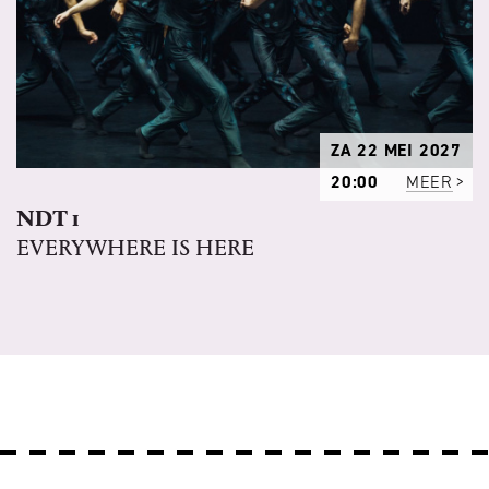
ZA 22 MEI 2027
20:00
MEER
NDT 1
EVERYWHERE IS HERE