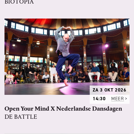
BIOTOPIA
ZA 3 OKT 2026
14:30
MEER
Open Your Mind X Nederlandse Dansdagen
DE BATTLE