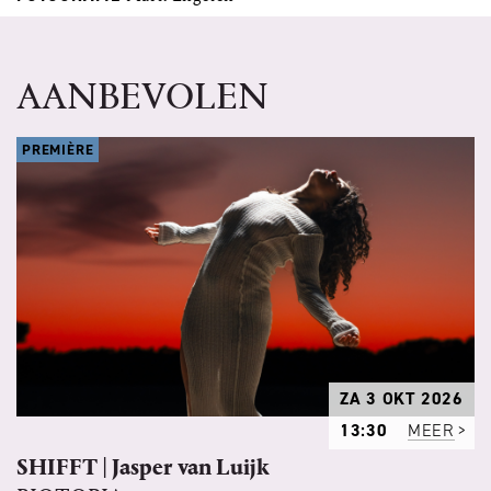
AANBEVOLEN
PREMIÈRE
ZA 3 OKT 2026
13:30
MEER
SHIFFT | Jasper van Luijk