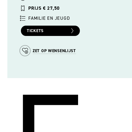
PRIJS € 27,50
FAMILIE EN JEUGD
TICKETS
ZET OP WENSENLIJST