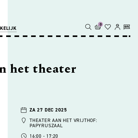
0
KELIJK
n het theater
ZA 27 DEC 2025
THEATER AAN HET VRIJTHOF:
PAPYRUSZAAL
16:00 - 17:20