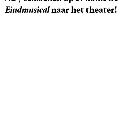
Eindmusical
naar het theater!