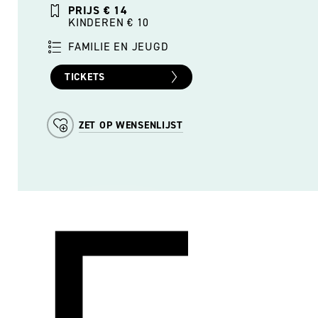
PRIJS € 14
KINDEREN € 10
FAMILIE EN JEUGD
TICKETS
ZET OP WENSENLIJST