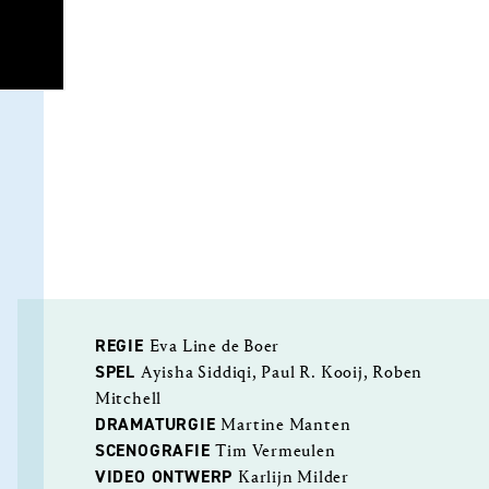
REGIE
Eva Line de Boer
SPEL
Ayisha Siddiqi, Paul R. Kooij, Roben
Mitchell
DRAMATURGIE
Martine Manten
SCENOGRAFIE
Tim Vermeulen
VIDEO ONTWERP
Karlijn Milder