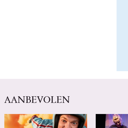
AANBEVOLEN