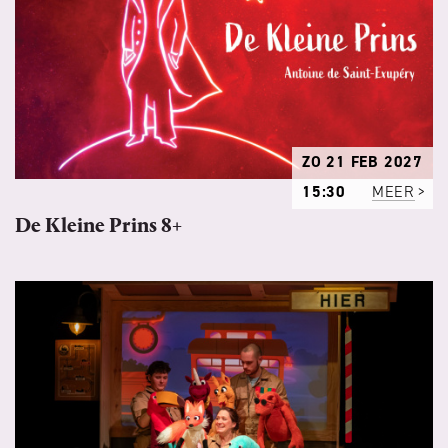
ZO 21 FEB 2027
15:30
MEER
De Kleine Prins 8+