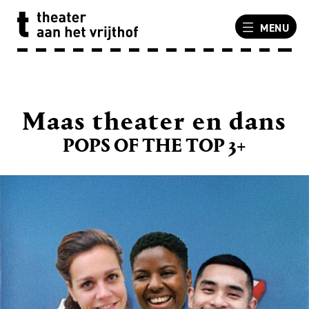
MENU
Maas theater en dans
POPS OF THE TOP 3+