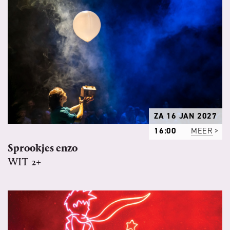
ZA 16 JAN 2027
16:00
MEER
Sprookjes enzo
WIT 2+