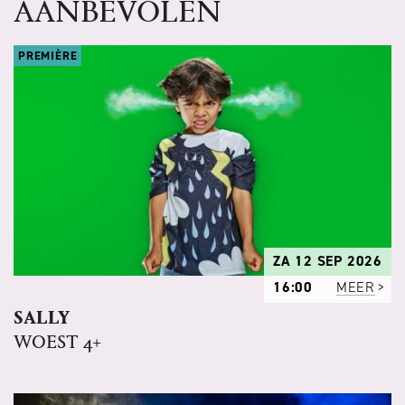
AANBEVOLEN
PREMIÈRE
ZA 12 SEP 2026
16:00
MEER
SALLY
WOEST 4+