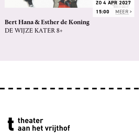
ZO 4 APR 2027
15:00
MEER
Bert Hana & Esther de Koning
DE WIJZE KATER 8+