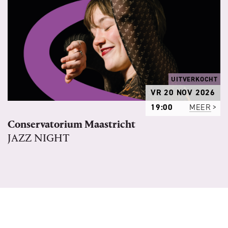
UITVERKOCHT
VR 20 NOV 2026
19:00
MEER
Conservatorium Maastricht
JAZZ NIGHT