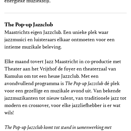
energieke muziekstijl.
The Pop-up Jazzclub
Maastrichts eigen Jazzclub. Een unieke plek waar
jazzmusici en luisteraars elkaar ontmoeten voor een
intieme muzikale beleving.
Elke maand tovert Jazz Maastricht in co-productie met
Theater aan het Vrijthof de foyer en theaterzaal van
Kumulus om tot een heuse Jazzclub. Met een
avondvullend programma is
The Pop-up Jazzclub
dé plek
voor een gezellige en muzikale avond uit. Van bekende
jazzmuzikanten tot nieuw talent, van traditionele jazz tot
modern en crossover, voor elke jazzliefhebber is er wat
wils!
The Pop-up Jazzclub komt tot stand in samenwerking met