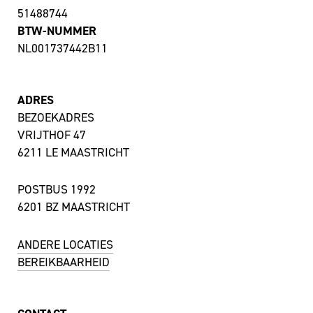
51488744
BTW-NUMMER
NL001737442B11
ADRES
BEZOEKADRES
VRIJTHOF 47
6211 LE MAASTRICHT
POSTBUS 1992
6201 BZ MAASTRICHT
ANDERE LOCATIES
BEREIKBAARHEID