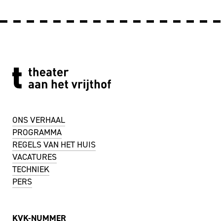
ONS VERHAAL
PROGRAMMA
REGELS VAN HET HUIS
VACATURES
TECHNIEK
PERS
KVK-NUMMER