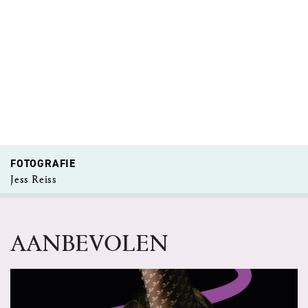
FOTOGRAFIE
Jess Reiss
AANBEVOLEN