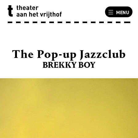
MENU
The Pop-up Jazzclub
BREKKY BOY