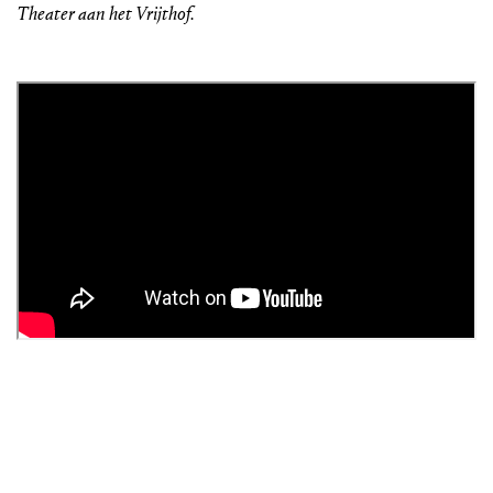
Theater aan het Vrijthof.