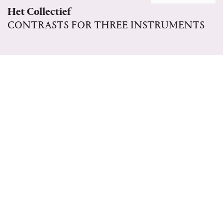
Het Collectief
CONTRASTS FOR THREE INSTRUMENTS