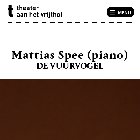
MENU
Mattias Spee (piano)
DE VUURVOGEL