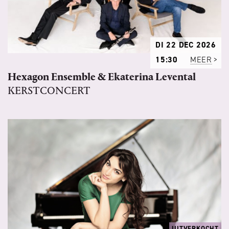
DI 22 DEC 2026
15:30
MEER
Hexagon Ensemble & Ekaterina Levental
KERSTCONCERT
UITVERKOCHT