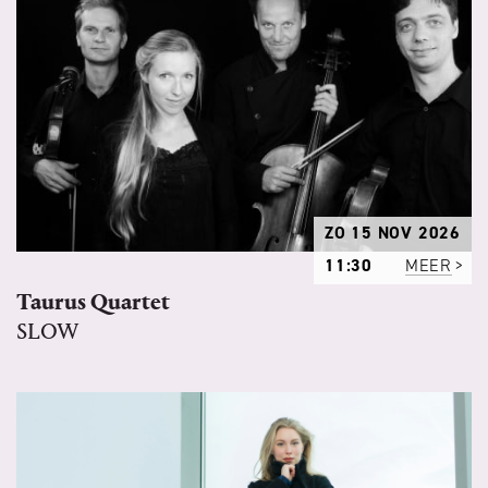
ZO 15 NOV 2026
11:30
MEER
Taurus Quartet
SLOW