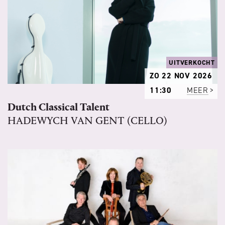
UITVERKOCHT
ZO 22 NOV 2026
11:30
MEER
Dutch Classical Talent
HADEWYCH VAN GENT (CELLO)