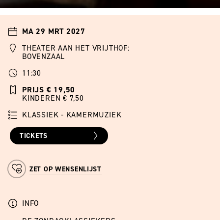
MA 29 MRT 2027
THEATER AAN HET VRIJTHOF:
BOVENZAAL
11:30
PRIJS € 19,50
KINDEREN € 7,50
KLASSIEK - KAMERMUZIEK
TICKETS
ZET OP WENSENLIJST
INFO