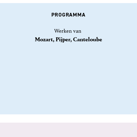
PROGRAMMA
Werken van
Mozart, Pijper, Canteloube