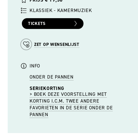
KLASSIEK - KAMERMUZIEK
TICKETS
ZET OP WENSENLIJST
INFO
ONDER DE PANNEN
SERIEKORTING
> BOEK DEZE VOORSTELLING MET
KORTING I.C.M. TWEE ANDERE
FAVORIETEN IN DE SERIE ONDER DE
PANNEN