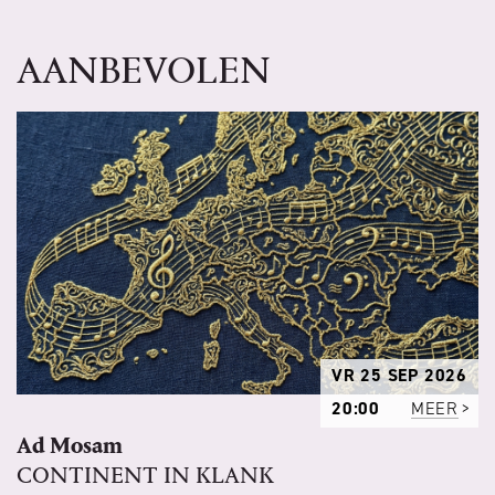
AANBEVOLEN
VR 25 SEP 2026
20:00
MEER
Ad Mosam
CONTINENT IN KLANK