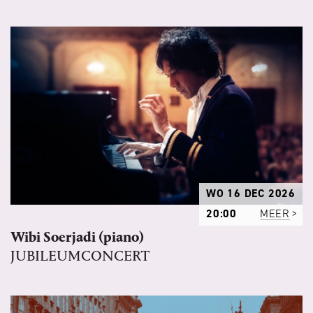
WO 16 DEC 2026
20:00
MEER
Wibi Soerjadi (piano)
JUBILEUMCONCERT