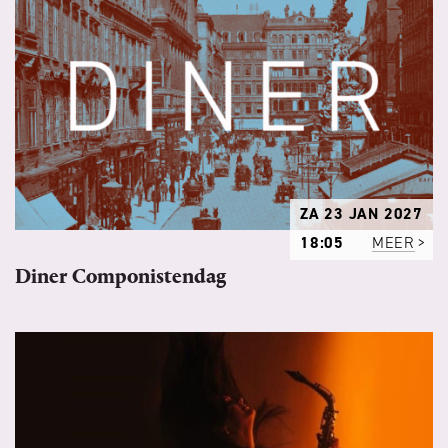
ZA 23 JAN 2027
18:05
MEER
Diner Componistendag