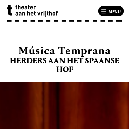
MENU
Música Temprana
HERDERS AAN HET SPAANSE
HOF