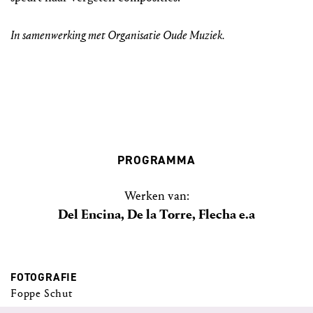
In samenwerking met Organisatie Oude Muziek.
PROGRAMMA
Werken van:
Del Encina, De la Torre, Flecha e.a
FOTOGRAFIE
Foppe Schut