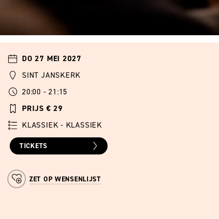
DO 27 MEI 2027
SINT JANSKERK
20:00 - 21:15
PRIJS € 29
KLASSIEK - KLASSIEK
TICKETS
ZET OP WENSENLIJST