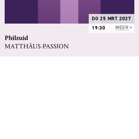
DO 25 MRT 2027
19:30
MEER
Philzuid
MATTHÄUS-PASSION