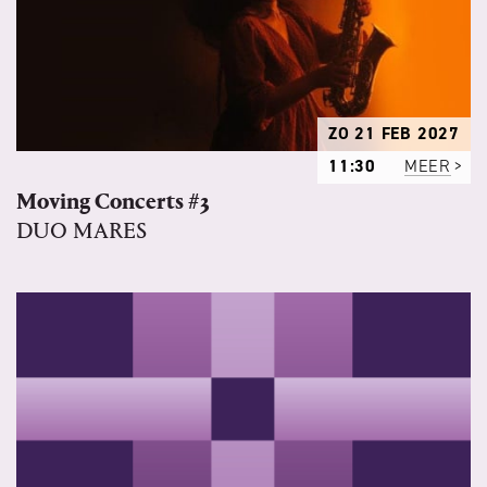
ZO 21 FEB 2027
11:30
MEER
Moving Concerts #3
DUO MARES