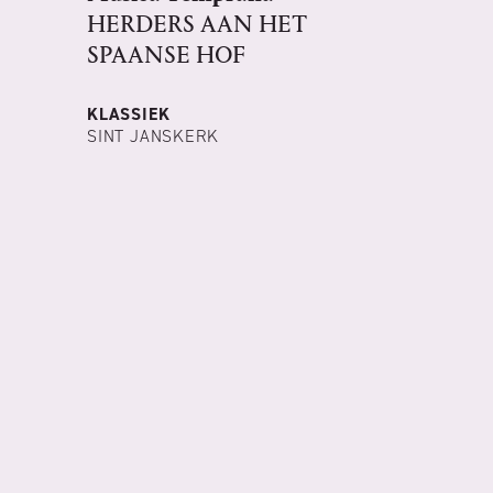
HERDERS AAN HET
SPAANSE HOF
KLASSIEK
SINT JANSKERK