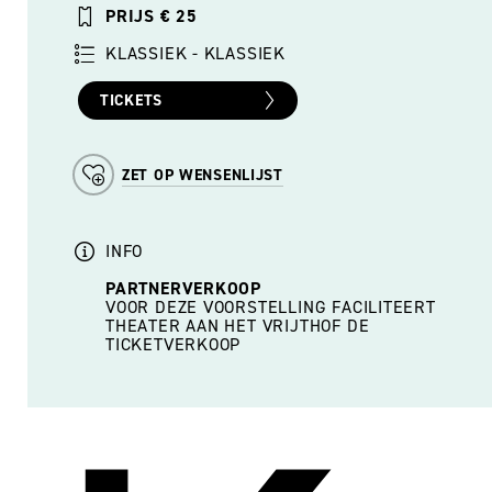
PRIJS € 25
KLASSIEK - KLASSIEK
TICKETS
ZET OP WENSENLIJST
INFO
PARTNERVERKOOP
VOOR DEZE VOORSTELLING FACILITEERT
THEATER AAN HET VRIJTHOF DE
TICKETVERKOOP