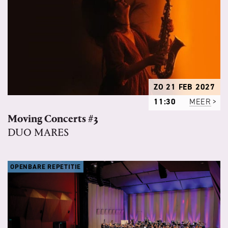
ZO 21 FEB 2027
11:30
MEER
Moving Concerts #3
DUO MARES
OPENBARE REPETITIE