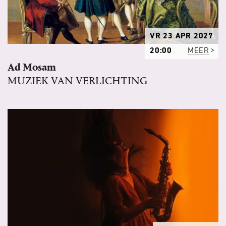
VR 23 APR 2027
20:00
MEER
Ad Mosam
MUZIEK VAN VERLICHTING