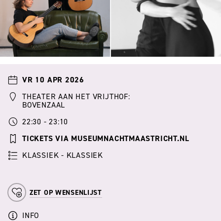
VR 10 APR 2026
THEATER AAN HET VRIJTHOF:
BOVENZAAL
22:30 - 23:10
TICKETS VIA MUSEUMNACHTMAASTRICHT.NL
KLASSIEK - KLASSIEK
ZET OP WENSENLIJST
INFO