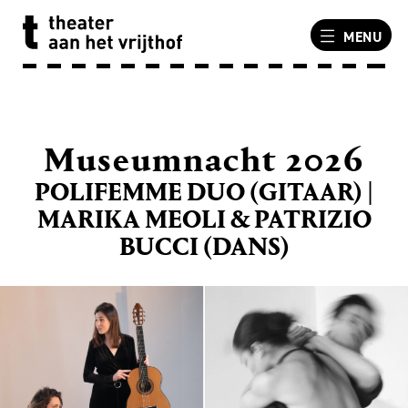
MENU
Museumnacht 2026
POLIFEMME DUO (GITAAR) |
MARIKA MEOLI & PATRIZIO
BUCCI (DANS)