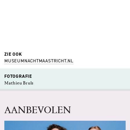
ZIE OOK
MUSEUMNACHTMAASTRICHT.NL
FOTOGRAFIE
Mathieu Bruls
AANBEVOLEN