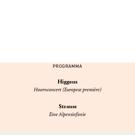
PROGRAMMA
Higgens
Hoornconcert (Europese première)
Strauss
Eine Alpensinfonie