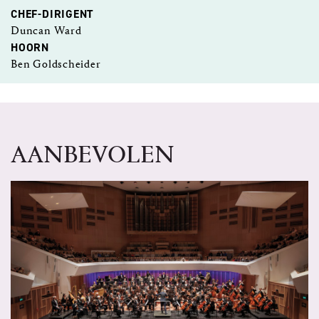
CHEF-DIRIGENT
Duncan Ward
HOORN
Ben Goldscheider
AANBEVOLEN