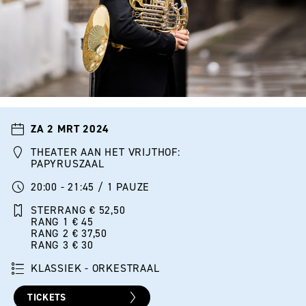
ZA 2 MRT 2024
THEATER AAN HET VRIJTHOF:
PAPYRUSZAAL
20:00 - 21:45 / 1 PAUZE
STERRANG € 52,50
RANG 1 € 45
RANG 2 € 37,50
RANG 3 € 30
KLASSIEK - ORKESTRAAL
TICKETS