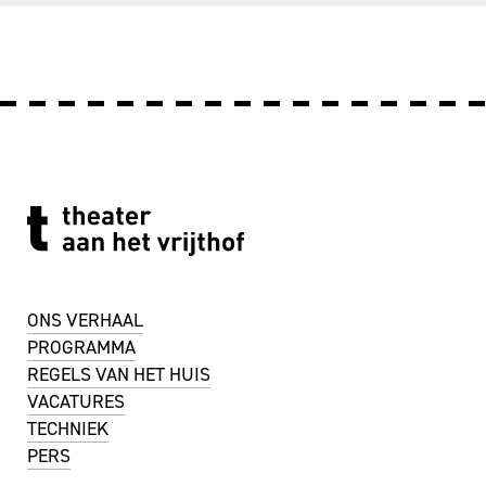
ONS VERHAAL
PROGRAMMA
REGELS VAN HET HUIS
VACATURES
TECHNIEK
PERS