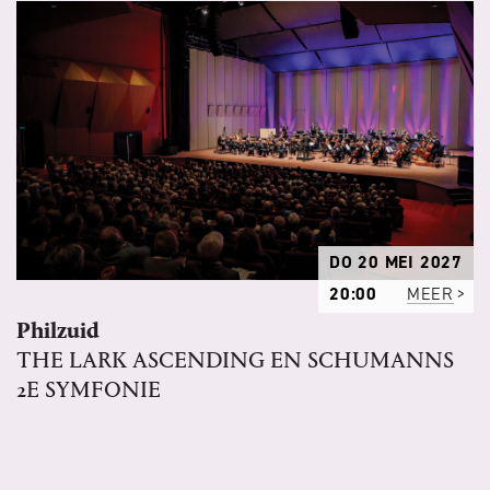
DO 20 MEI 2027
20:00
MEER
Philzuid
THE LARK ASCENDING EN SCHUMANNS
2E SYMFONIE