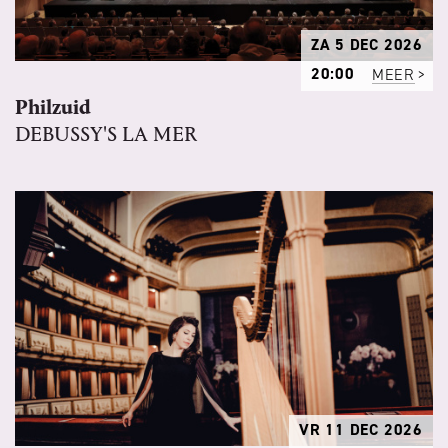
ZA 5 DEC 2026
20:00
MEER
Philzuid
DEBUSSY'S LA MER
VR 11 DEC 2026