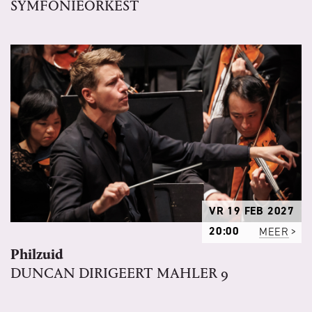
SYMFONIEORKEST
VR 19 FEB 2027
20:00
MEER
Philzuid
DUNCAN DIRIGEERT MAHLER 9