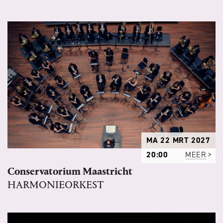
MA 22 MRT 2027
20:00
MEER
Conservatorium Maastricht
HARMONIEORKEST