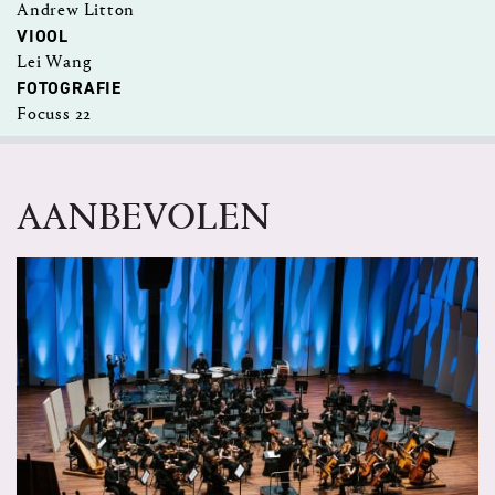
Andrew Litton
VIOOL
Lei Wang
FOTOGRAFIE
Focuss 22
AANBEVOLEN