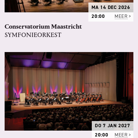
MA 14 DEC 2026
20:00
MEER
Conservatorium Maastricht
SYMFONIEORKEST
DO 7 JAN 2027
20:00
MEER