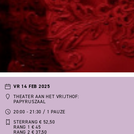
VR 14 FEB 2025
THEATER AAN HET VRIJTHOF:
PAPYRUSZAAL
20:00 - 21:30 / 1 PAUZE
STERRANG € 52,50
RANG 1 € 45
RANG 2 € 37,50