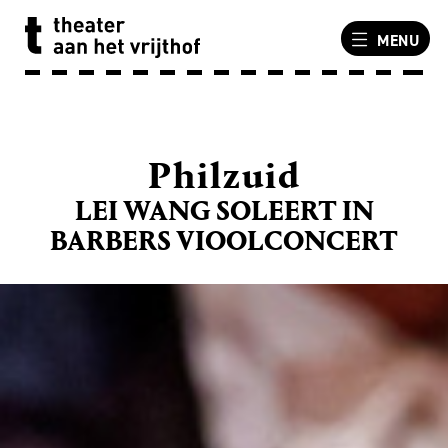
MENU
Philzuid
LEI WANG SOLEERT IN
BARBERS VIOOLCONCERT