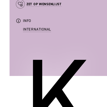
ZET OP WENSENLIJST
INFO
K
INTERNATIONAL