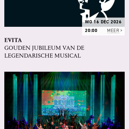
WO 16 DEC 2026
20:00
MEER
EVITA
GOUDEN JUBILEUM VAN DE
LEGENDARISCHE MUSICAL