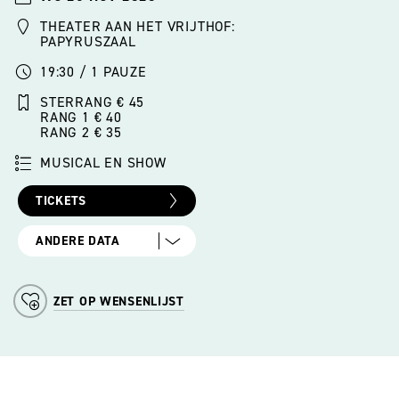
THEATER AAN HET VRIJTHOF:
PAPYRUSZAAL
19:30 / 1 PAUZE
STERRANG € 45
RANG 1 € 40
RANG 2 € 35
MUSICAL EN SHOW
TICKETS
ANDERE DATA
ZET OP WENSENLIJST