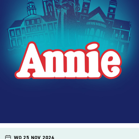
WO 25 NOV 2026