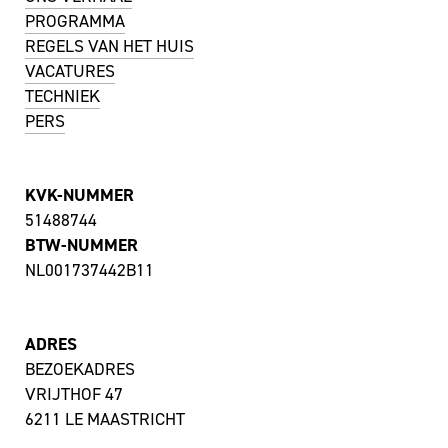
PROGRAMMA
REGELS VAN HET HUIS
VACATURES
TECHNIEK
PERS
KVK-NUMMER
51488744
BTW-NUMMER
NL001737442B11
ADRES
BEZOEKADRES
VRIJTHOF 47
6211 LE MAASTRICHT