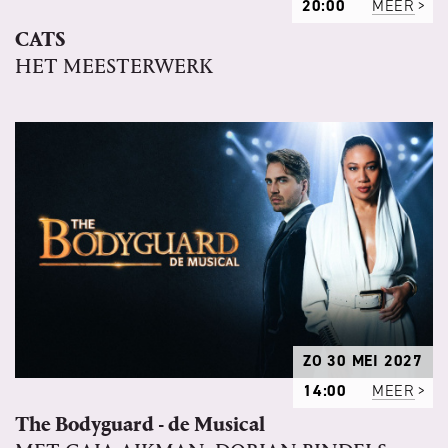
20:00
MEER
CATS
HET MEESTERWERK
ZO 30 MEI 2027
14:00
MEER
The Bodyguard - de Musical