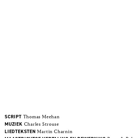
SCRIPT
Thomas Meehan
MUZIEK
Charles Strouse
LIEDTEKSTEN
Martin Charnin