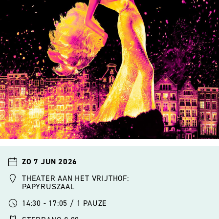
ZO 7 JUN 2026
THEATER AAN HET VRIJTHOF:
PAPYRUSZAAL
14:30 - 17:05 / 1 PAUZE