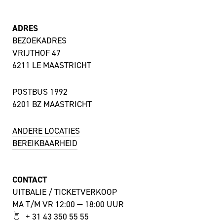
ADRES
BEZOEKADRES
VRIJTHOF 47
6211 LE MAASTRICHT
POSTBUS 1992
6201 BZ MAASTRICHT
ANDERE LOCATIES
BEREIKBAARHEID
CONTACT
UITBALIE / TICKETVERKOOP
MA T/M VR 12:00 — 18:00 UUR
+ 31 43 350 55 55