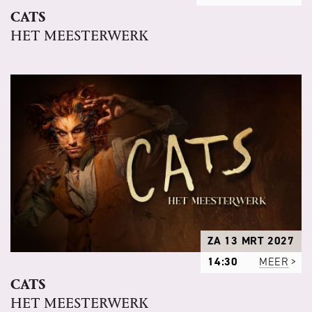
CATS
HET MEESTERWERK
ZA 13 MRT 2027
14:30
MEER
CATS
HET MEESTERWERK