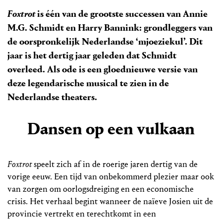
Foxtrot
is één van de grootste successen van Annie
M.G. Schmidt en Harry Bannink: grondleggers van
de oorspronkelijk Nederlandse ‘mjoeziekul’. Dit
jaar is het dertig jaar geleden dat Schmidt
overleed. Als ode is een gloednieuwe versie van
deze legendarische musical te zien in de
Nederlandse theaters.
Dansen op een vulkaan
Foxtrot
speelt zich af in de roerige jaren dertig van de
vorige eeuw. Een tijd van onbekommerd plezier maar ook
van zorgen om oorlogsdreiging en een economische
crisis. Het verhaal begint wanneer de naïeve Josien uit de
provincie vertrekt en terechtkomt in een