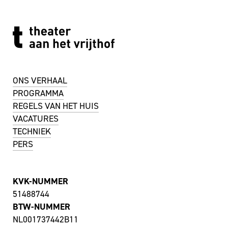
ONS VERHAAL
PROGRAMMA
REGELS VAN HET HUIS
VACATURES
TECHNIEK
PERS
KVK-NUMMER
51488744
BTW-NUMMER
NL001737442B11