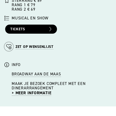
STERRANG € 89
RANG 1 € 79
RANG 2 € 69
MUSICAL EN SHOW
TICKETS
ZET OP WENSENLIJST
INFO
BROADWAY AAN DE MAAS
MAAK JE BEZOEK COMPLEET MET EEN
DINERARRANGEMENT
> MEER INFORMATIE