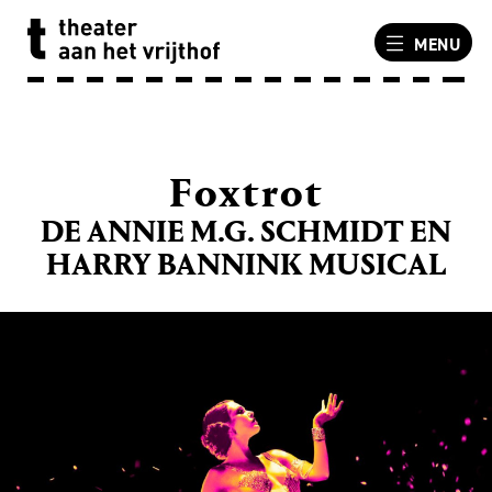
MENU
Foxtrot
DE ANNIE M.G. SCHMIDT EN
HARRY BANNINK MUSICAL