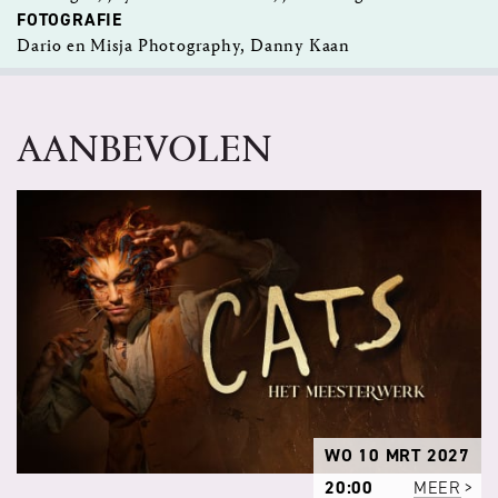
FOTOGRAFIE
Dario en Misja Photography, Danny Kaan
AANBEVOLEN
WO 10 MRT 2027
20:00
MEER