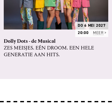
DO 6 MEI 2027
20:00
MEER
Dolly Dots - de Musical
ZES MEISJES. EÉN DROOM. EEN HELE
GENERATIE AAN HITS.