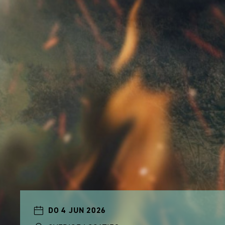
DO 4 JUN 2026