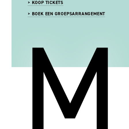
> KOOP TICKETS
M
> BOEK EEN GROEPSARRANGEMENT