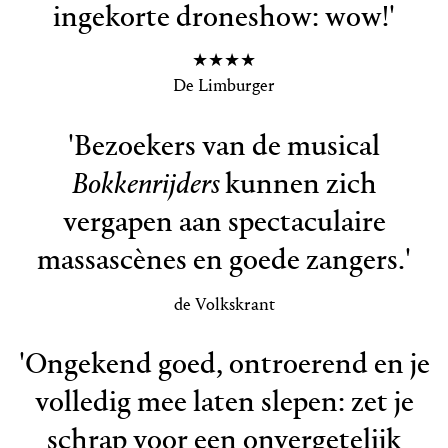
ingekorte droneshow: wow!'
★★★★
De Limburger
'Bezoekers van de musical
Bokkenrijders
kunnen zich
vergapen aan spectaculaire
massascènes en goede zangers.'
de Volkskrant
'Ongekend goed, ontroerend en je
volledig mee laten slepen: zet je
schrap voor een onvergetelijk