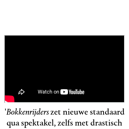
'
Bokkenrijders
zet nieuwe standaard
qua spektakel, zelfs met drastisch