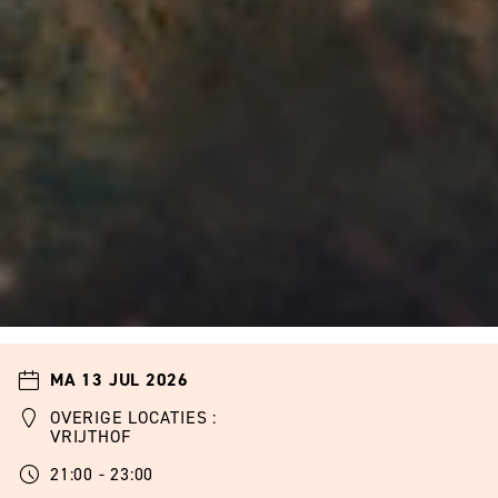
MA 13 JUL 2026
OVERIGE LOCATIES :
VRIJTHOF
21:00 - 23:00