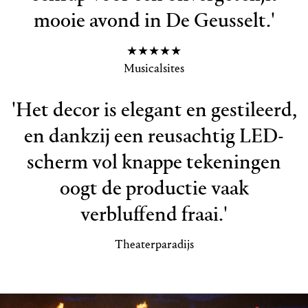
mooie avond in De Geusselt.'
★★★★★
Musicalsites
'Het decor is elegant en gestileerd,
en dankzij een reusachtig LED-
scherm vol knappe tekeningen
oogt de productie vaak
verbluffend fraai.'
Theaterparadijs