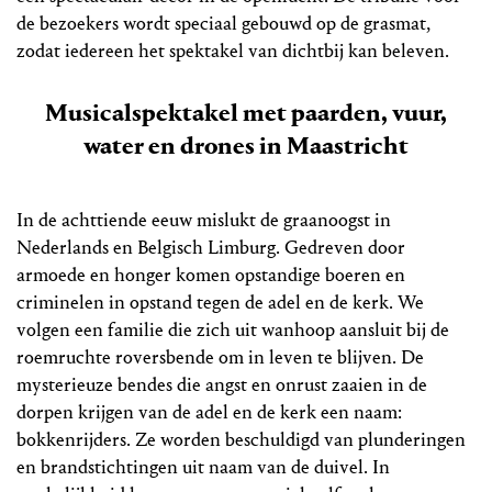
de bezoekers wordt speciaal gebouwd op de grasmat,
zodat iedereen het spektakel van dichtbij kan beleven.
Musicalspektakel met paarden, vuur,
water en drones in Maastricht
In de achttiende eeuw mislukt de graanoogst in
Nederlands en Belgisch Limburg. Gedreven door
armoede en honger komen opstandige boeren en
criminelen in opstand tegen de adel en de kerk. We
volgen een familie die zich uit wanhoop aansluit bij de
roemruchte roversbende om in leven te blijven. De
mysterieuze bendes die angst en onrust zaaien in de
dorpen krijgen van de adel en de kerk een naam:
bokkenrijders. Ze worden beschuldigd van plunderingen
en brandstichtingen uit naam van de duivel. In