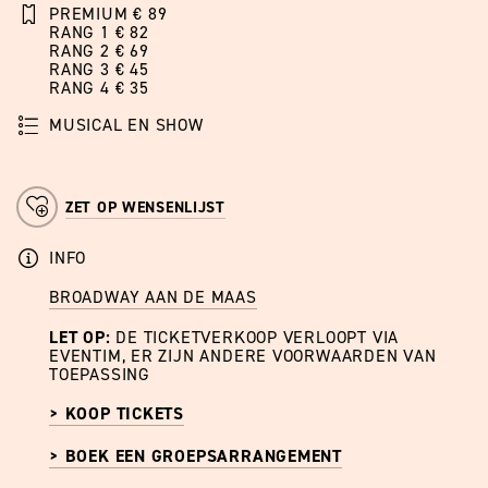
PREMIUM € 89
RANG 1 € 82
RANG 2 € 69
RANG 3 € 45
RANG 4 € 35
MUSICAL EN SHOW
ZET OP WENSENLIJST
INFO
BROADWAY AAN DE MAAS
LET OP:
DE TICKETVERKOOP VERLOOPT VIA
EVENTIM, ER ZIJN ANDERE VOORWAARDEN VAN
TOEPASSING
> KOOP TICKETS
> BOEK EEN GROEPSARRANGEMENT