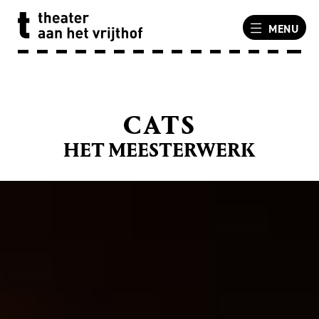
MENU
CATS
HET MEESTERWERK