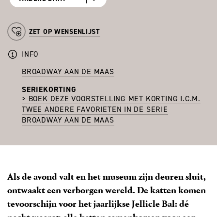
ZET OP WENSENLIJST
INFO
BROADWAY AAN DE MAAS
SERIEKORTING
> BOEK DEZE VOORSTELLING MET KORTING I.C.M.
TWEE ANDERE FAVORIETEN IN DE SERIE
BROADWAY AAN DE MAAS
Als de avond valt en het museum zijn deuren sluit,
ontwaakt een verborgen wereld. De katten komen
tevoorschijn voor het jaarlijkse Jellicle Bal: dé