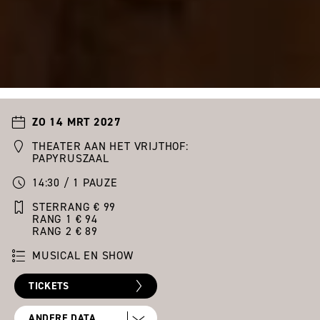
ZO 14 MRT 2027
THEATER AAN HET VRIJTHOF:
PAPYRUSZAAL
14:30 / 1 PAUZE
STERRANG € 99
RANG 1 € 94
RANG 2 € 89
MUSICAL EN SHOW
TICKETS
ANDERE DATA