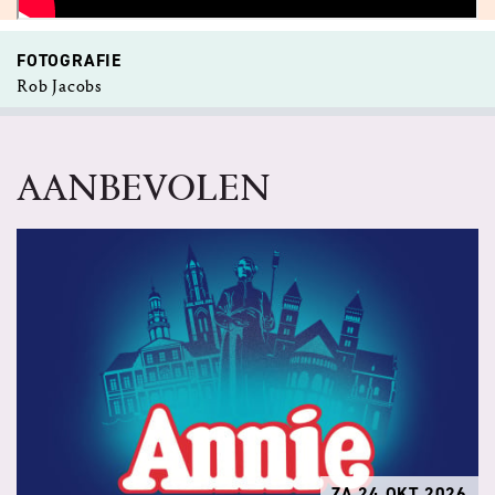
FOTOGRAFIE
Rob Jacobs
AANBEVOLEN
ZA 24 OKT 2026