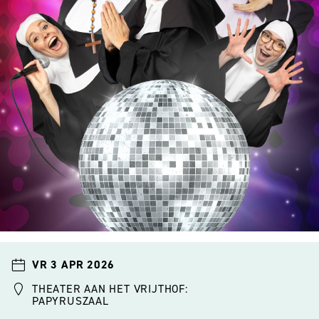
VR 3 APR 2026
THEATER AAN HET VRIJTHOF:
PAPYRUSZAAL