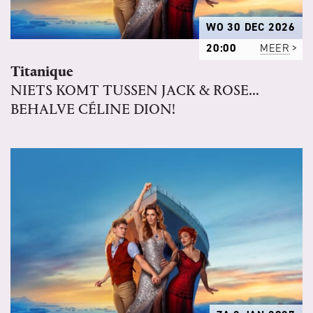
WO 30 DEC 2026
20:00
MEER
Titanique
NIETS KOMT TUSSEN JACK & ROSE...
BEHALVE CÉLINE DION!