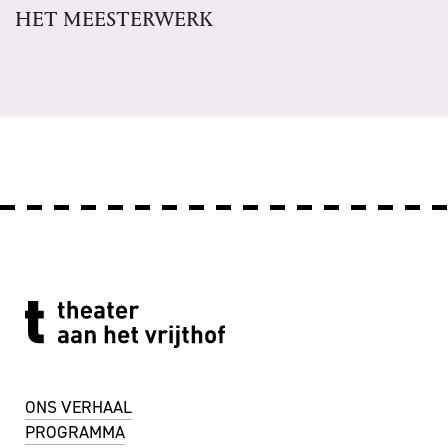
HET MEESTERWERK
ONS VERHAAL
PROGRAMMA