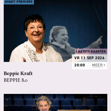
AVANT-PREMIÈRE
LAATSTE KAARTEN
VR 11 SEP 2026
20:00
MEER
Beppie Kraft
BEPPIE 8.0