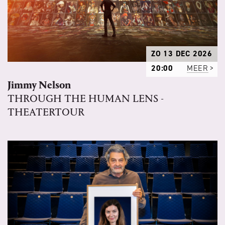
ZO 13 DEC 2026
20:00
MEER
Jimmy Nelson
THROUGH THE HUMAN LENS -
THEATERTOUR