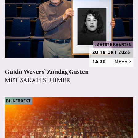
LAATSTE KAARTEN
ZO 18 OKT 2026
14:30
MEER
Guido Wevers’ Zondag Gasten
MET SARAH SLUIMER
BIJGEBOEKT