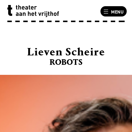
MENU
Lieven Scheire
ROBOTS