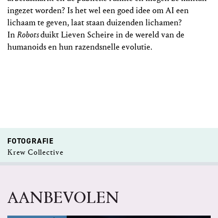
ingezet worden? Is het wel een goed idee om AI een
lichaam te geven, laat staan duizenden lichamen?
In
Robots
duikt Lieven Scheire in de wereld van de
humanoids en hun razendsnelle evolutie.
FOTOGRAFIE
Krew Collective
AANBEVOLEN