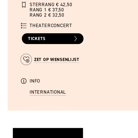
STERRANG € 42,50
RANG 1 € 37,50
RANG 2 € 32,50
THEATERCONCERT
TICKETS
ZET OP WENSENLIJST
INFO
INTERNATIONAL