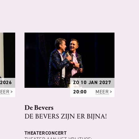
 2026
ZO 10 JAN 2027
EER
20:00
MEER
De Bevers
DE BEVERS ZIJN ER BIJNA!
THEATERCONCERT