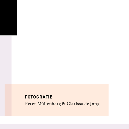
FOTOGRAFIE
Peter Müllenberg & Clarissa de Jong