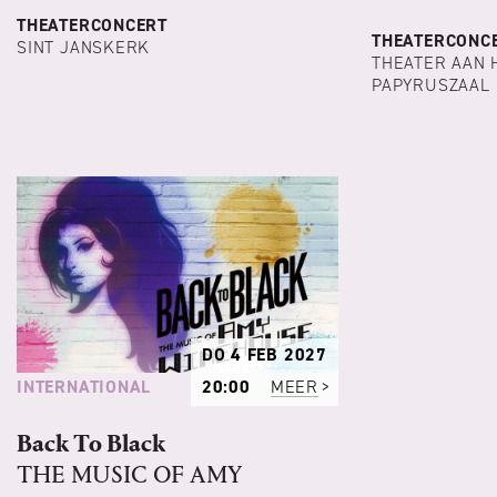
THEATERCONCERT
THEATERCONC
SINT JANSKERK
THEATER AAN 
PAPYRUSZAAL
DO 4 FEB 2027
INTERNATIONAL
20:00
MEER
Back To Black
THE MUSIC OF AMY