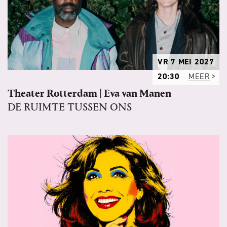
VR 7 MEI 2027
20:30
MEER
Theater Rotterdam | Eva van Manen
DE RUIMTE TUSSEN ONS