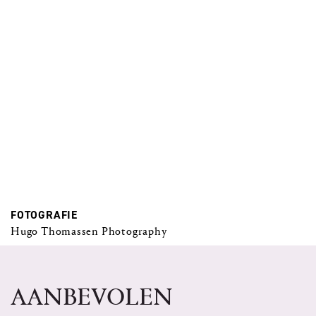
FOTOGRAFIE
Hugo Thomassen Photography
AANBEVOLEN