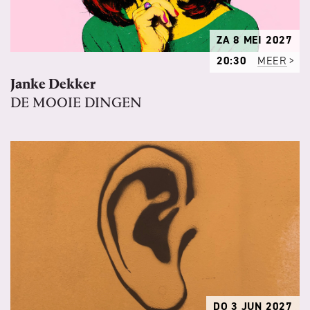
ZA 8 MEI 2027
20:30
MEER
Janke Dekker
DE MOOIE DINGEN
DO 3 JUN 2027