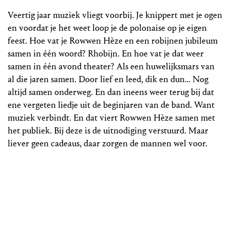
Veertig jaar muziek vliegt voorbij. Je knippert met je ogen
en voordat je het weet loop je de polonaise op je eigen
feest. Hoe vat je Rowwen Hèze en een robijnen jubileum
samen in één woord? Rhobijn. En hoe vat je dat weer
samen in één avond theater? Als een huwelijksmars van
al die jaren samen. Door lief en leed, dik en dun… Nog
altijd samen onderweg. En dan ineens weer terug bij dat
ene vergeten liedje uit de beginjaren van de band. Want
muziek verbindt. En dat viert Rowwen Hèze samen met
het publiek. Bij deze is de uitnodiging verstuurd. Maar
liever geen cadeaus, daar zorgen de mannen wel voor.