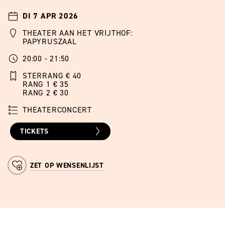
DI 7 APR 2026
THEATER AAN HET VRIJTHOF:
PAPYRUSZAAL
20:00 - 21:50
STERRANG € 40
RANG 1 € 35
RANG 2 € 30
THEATERCONCERT
TICKETS
ZET OP WENSENLIJST