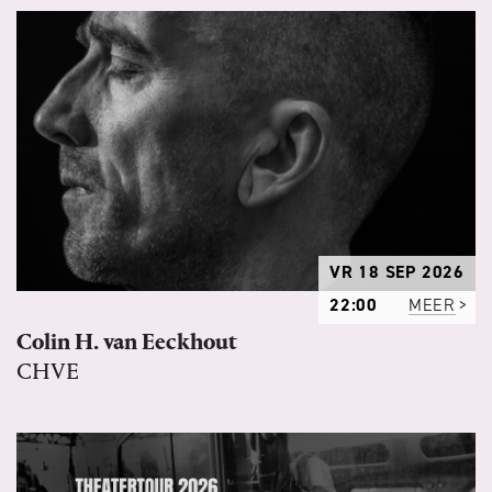
VR 18 SEP 2026
22:00
MEER
Colin H. van Eeckhout
CHVE