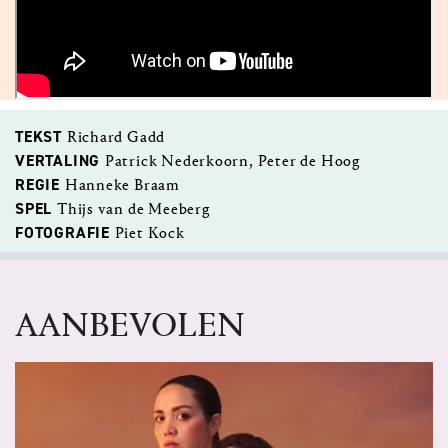
TEKST
Richard Gadd
VERTALING
Patrick Nederkoorn, Peter de Hoog
REGIE
Hanneke Braam
SPEL
Thijs van de Meeberg
FOTOGRAFIE
Piet Kock
AANBEVOLEN