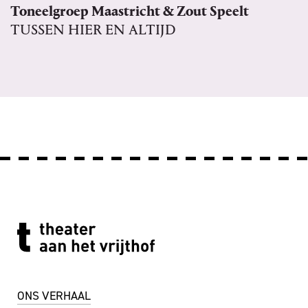
Toneelgroep Maastricht & Zout Speelt
TUSSEN HIER EN ALTIJD
ONS VERHAAL