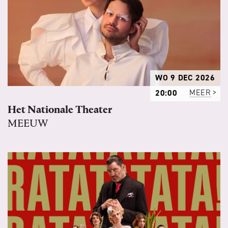
WO 9 DEC 2026
20:00
MEER
Het Nationale Theater
MEEUW