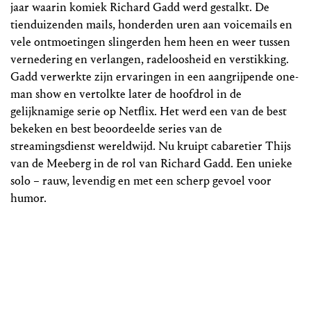
jaar waarin komiek Richard Gadd werd gestalkt. De
tienduizenden mails, honderden uren aan voicemails en
vele ontmoetingen slingerden hem heen en weer tussen
vernedering en verlangen, radeloosheid en verstikking.
Gadd verwerkte zijn ervaringen in een aangrijpende one-
man show en vertolkte later de hoofdrol in de
gelijknamige serie op Netflix. Het werd een van de best
bekeken en best beoordeelde series van de
streamingsdienst wereldwijd. Nu kruipt cabaretier Thijs
van de Meeberg in de rol van Richard Gadd. Een unieke
solo – rauw, levendig en met een scherp gevoel voor
humor.