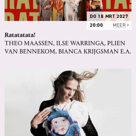
DO 18 MRT 2027
20:00
MEER
Ratatatata!
THEO MAASSEN, ILSE WARRINGA, PLIEN
VAN BENNEKOM, BIANCA KRIJGSMAN E.A.