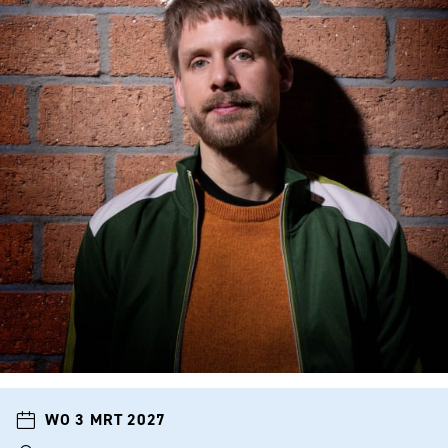
WO 3 MRT 2027