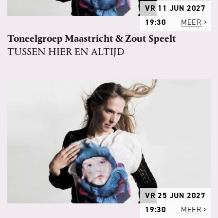
VR 11 JUN 2027
19:30
MEER
Toneelgroep Maastricht & Zout Speelt
TUSSEN HIER EN ALTIJD
VR 25 JUN 2027
19:30
MEER