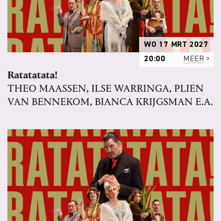
WO 17 MRT 2027
20:00
MEER
Ratatatata!
THEO MAASSEN, ILSE WARRINGA, PLIEN
VAN BENNEKOM, BIANCA KRIJGSMAN E.A.