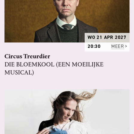
WO 21 APR 2027
20:30
MEER
Circus Treurdier
DIE BLOEMKOOL (EEN MOEILIJKE
MUSICAL)