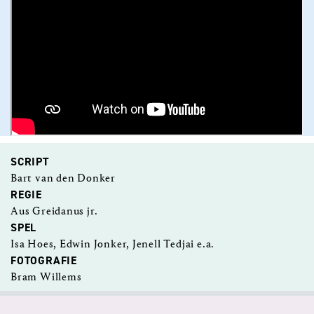
SCRIPT
Bart van den Donker
REGIE
Aus Greidanus jr.
SPEL
Isa Hoes, Edwin Jonker, Jenell Tedjai e.a.
FOTOGRAFIE
Bram Willems