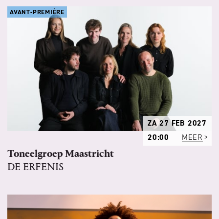
AVANT-PREMIÈRE
ZA 27 FEB 2027
20:00
MEER
Toneelgroep Maastricht
DE ERFENIS