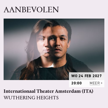
AANBEVOLEN
WO 24 FEB 2027
20:00
MEER
Internationaal Theater Amsterdam (ITA)
WUTHERING HEIGHTS