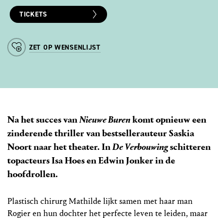
TICKETS
ZET OP WENSENLIJST
Na het succes van
Nieuwe Buren
komt opnieuw een
zinderende thriller van bestsellerauteur Saskia
Noort naar het theater. In
De Verbouwing
schitteren
topacteurs Isa Hoes en Edwin Jonker in de
hoofdrollen.
Plastisch chirurg Mathilde lijkt samen met haar man
Rogier en hun dochter het perfecte leven te leiden, maar