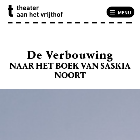
MENU
De Verbouwing
NAAR HET BOEK VAN SASKIA
NOORT