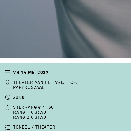
VR 14 MEI 2027
THEATER AAN HET VRIJTHOF:
PAPYRUSZAAL
20:00
STERRANG € 41,50
RANG 1 € 36,50
RANG 2 € 31,50
TONEEL / THEATER