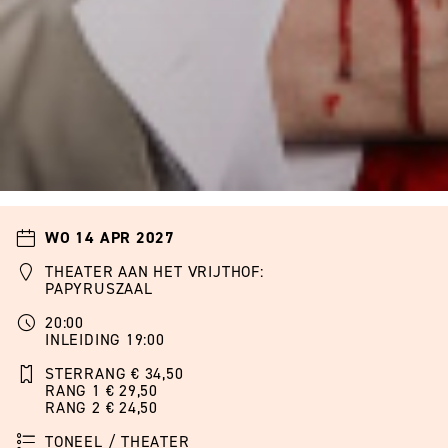
WO 14 APR 2027
THEATER AAN HET VRIJTHOF:
PAPYRUSZAAL
20:00
INLEIDING 19:00
STERRANG € 34,50
RANG 1 € 29,50
RANG 2 € 24,50
TONEEL / THEATER