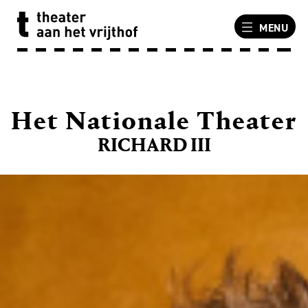
MENU
Het Nationale Theater
RICHARD III