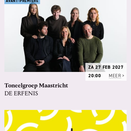
AVANT-PREMIÈRE
ZA 27 FEB 2027
20:00
MEER
Toneelgroep Maastricht
DE ERFENIS