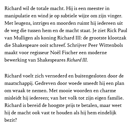
Richard wil de totale macht. Hij is een meester in
manipulatie en wind je op subtiele wijze om zijn vinger.
Met leugens, intriges en moorden ruimt hij iedereen uit
de weg die tussen hem en de macht staat. Je ziet Rick Paul
van Mulligen als koning Richard III: de grootste klootzak
die Shakespeare ooit schreef. Schrijver Peer Wittenbols
maakt voor regisseur Noël Fischer een moderne
bewerking van Shakespeares
Richard III
.
Richard voelt zich vernederd en buitengesloten door de
maatschappij. Gedreven door woede smeedt hij een plan
om wraak te nemen. Met mooie woorden en charme
misleidt hij iedereen; van het volk tot zijn eigen familie.
Richard is bereid de hoogste prijs te betalen, maar weet
hij de macht ook vast te houden als hij hem eindelijk
bezit?