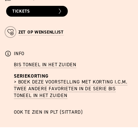
TICKETS
ZET OP WENSENLIJST
INFO
BIS TONEEL IN HET ZUIDEN
SERIEKORTING
> BOEK DEZE VOORSTELLING MET KORTING I.C.M.
TWEE ANDERE FAVORIETEN IN DE SERIE BIS
TONEEL IN HET ZUIDEN
OOK TE ZIEN IN PLT (SITTARD)