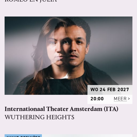
WO 24 FEB 2027
20:00
MEER
Internationaal Theater Amsterdam (ITA)
WUTHERING HEIGHTS