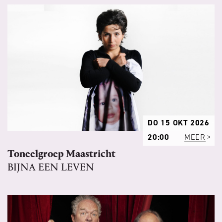
DO 15 OKT 2026
20:00
MEER
Toneelgroep Maastricht
BIJNA EEN LEVEN