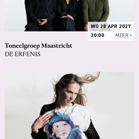
WO 28 APR 2027
20:00
MEER
Toneelgroep Maastricht
DE ERFENIS