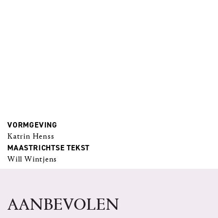
VORMGEVING
Katrin Henss
MAASTRICHTSE TEKST
Will Wintjens
AANBEVOLEN