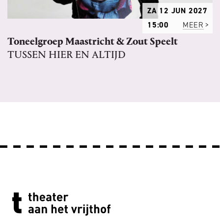
ZA 12 JUN 2027
15:00
MEER
Toneelgroep Maastricht & Zout Speelt
TUSSEN HIER EN ALTIJD