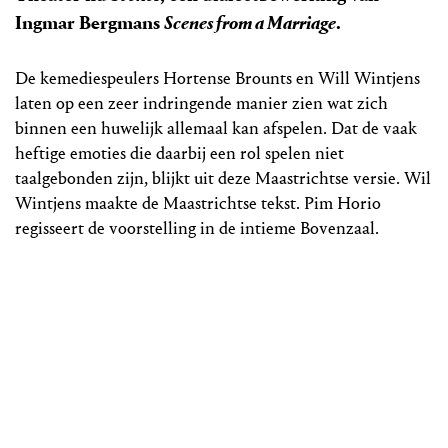
Ingmar Bergmans
Scenes from a Marriage
.
De kemediespeulers Hortense Brounts en Will Wintjens
laten op een zeer indringende manier zien wat zich
binnen een huwelijk allemaal kan afspelen. Dat de vaak
heftige emoties die daarbij een rol spelen niet
taalgebonden zijn, blijkt uit deze Maastrichtse versie. Wil
Wintjens maakte de Maastrichtse tekst. Pim Horio
regisseert de voorstelling in de intieme Bovenzaal.