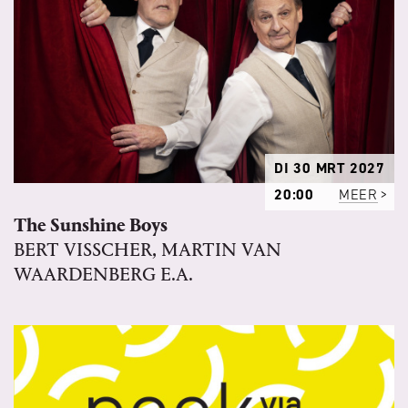
DI 30 MRT 2027
20:00
MEER
The Sunshine Boys
BERT VISSCHER, MARTIN VAN
WAARDENBERG E.A.