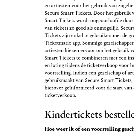
en artiesten voor het gebruik van zogehe
Secure Smart Tickets. Door het gebruik 
Smart Tickets wordt ongeoorloofde doo
van tickets zo goed als onmogelijk. Secu
Tickets zijn enkel te gebruiken met de gr
Ticketmatic app. Sommige gezelschappe
artiesten kiezen ervoor om het gebruik 
Smart Tickets te combineren met een ins
en loting tijdens de ticketverkoop voor 
voorstelling. Indien een gezelschap of art
gebruikmaakt van Secure Smart Tickets, 
hierover geïnformeerd voor de start van
ticketverkoop.
Kindertickets bestell
Hoe weet ik of een voorstelling gesch