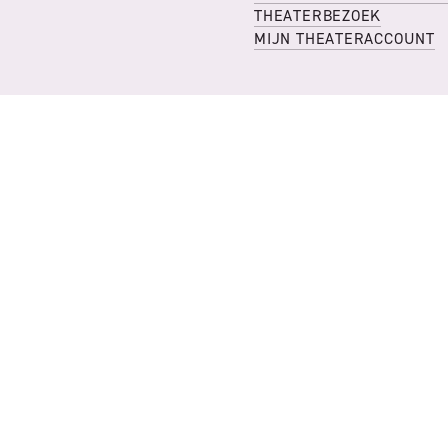
THEATERBEZOEK
MIJN THEATERACCOUNT