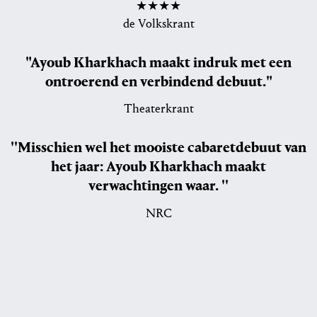
★★★★
de Volkskrant
"Ayoub Kharkhach maakt indruk met een
ontroerend en verbindend debuut."
Theaterkrant
''Misschien wel het mooiste cabaretdebuut van
het jaar: Ayoub Kharkhach maakt
verwachtingen waar. ''
NRC