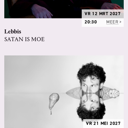
VR 12 MRT 2027
20:30
MEER
Lebbis
SATAN IS MOE
VR 21 MEI 2027