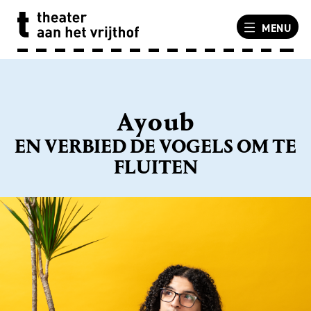
MENU
Ayoub
EN VERBIED DE VOGELS OM TE
FLUITEN