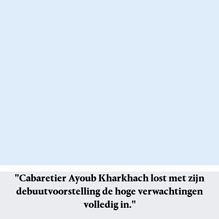
"Cabaretier Ayoub Kharkhach lost met zijn
debuutvoorstelling de hoge verwachtingen
volledig in."