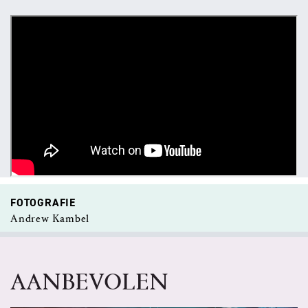
FOTOGRAFIE
Andrew Kambel
AANBEVOLEN