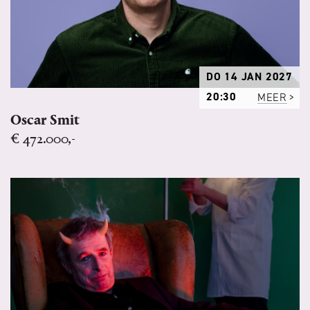
DO 14 JAN 2027
20:30
MEER
Oscar Smit
€ 472.000,-