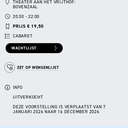
THEATER AAN HET VRIJTHOF:
BOVENZAAL
20:30 - 22:00
PRIJS € 19,50
CABARET
WACHTLIJST
ZET OP WENSENLIJST
INFO
UITVERKOCHT
DEZE VOORSTELLING IS VERPLAATST VAN 7
JANUARI 2026 NAAR 16 DECEMBER 2026