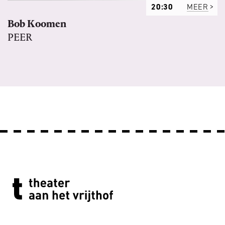
20:30
MEER
Bob Koomen
PEER