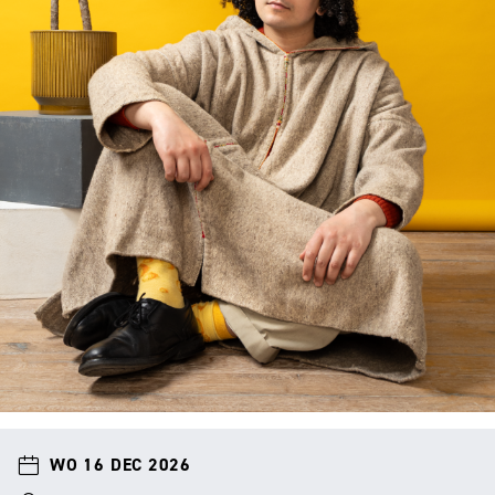
WO 16 DEC 2026