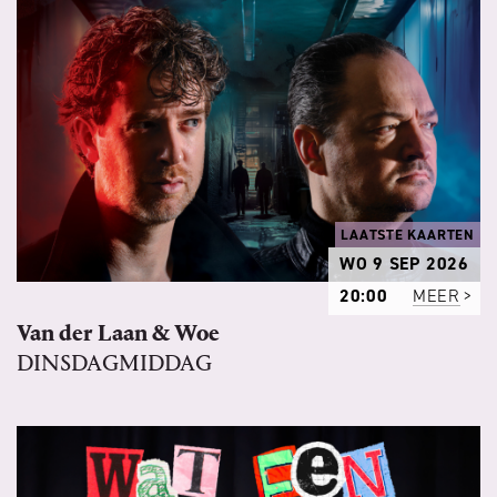
LAATSTE KAARTEN
WO 9 SEP 2026
20:00
MEER
Van der Laan & Woe
DINSDAGMIDDAG