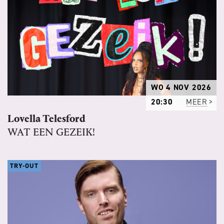
WO 4 NOV 2026
20:30
MEER
Lovella Telesford
WAT EEN GEZEIK!
TRY-OUT