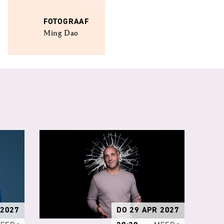
FOTOGRAAF
Ming Dao
 2027
DO 29 APR 2027