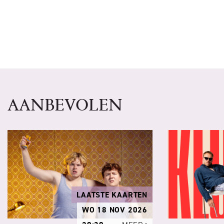
AANBEVOLEN
LAATSTE KAARTEN
WO 18 NOV 2026