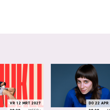
VR 12 MRT 2027
DO 22 APR