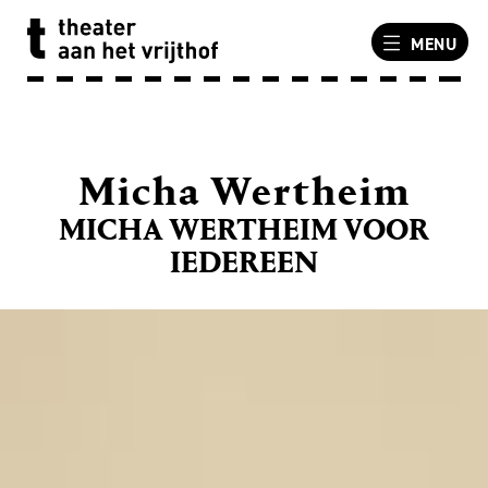
MENU
Micha Wertheim
MICHA WERTHEIM VOOR
IEDEREEN