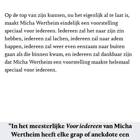
Op de top van zijn kunnen, nu het eigenlijk al te laat is,
maakt Micha Wertheim eindelijk een voorstelling
speciaal voor iedereen. Iedereen zal het naar zijn zin
hebben, iedereen zal lachen, iedereen zal naar adem
happen, iedereen zal weer even eenzaam naar buiten
gaan als die binnen kwam, en iedereen zal dankbaar zijn
dat Micha Wertheim een voorstelling maakte helemaal
speciaal voor iedereen.
"In het meesterlijke
Voor iedereen
van Micha
Wertheim heeft elke grap of anekdote een