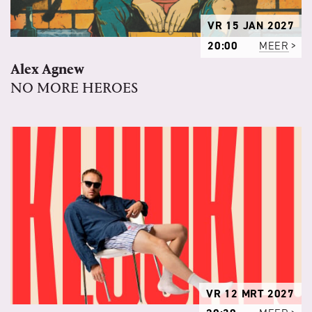
VR 15 JAN 2027
20:00
MEER
Alex Agnew
NO MORE HEROES
VR 12 MRT 2027