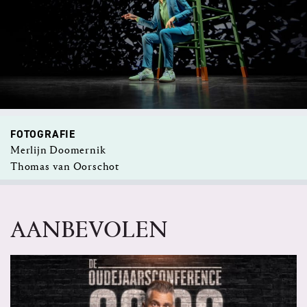
FOTOGRAFIE
Merlijn Doomernik
Thomas van Oorschot
AANBEVOLEN