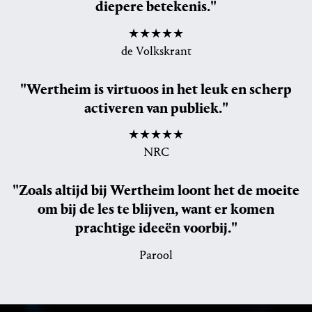
diepere betekenis."
★★★★★
de Volkskrant
"Wertheim is virtuoos in het leuk en scherp
activeren van publiek."
★★★★★
NRC
"Zoals altijd bij Wertheim loont het de moeite
om bij de les te blijven, want er komen
prachtige ideeën voorbij."
Parool