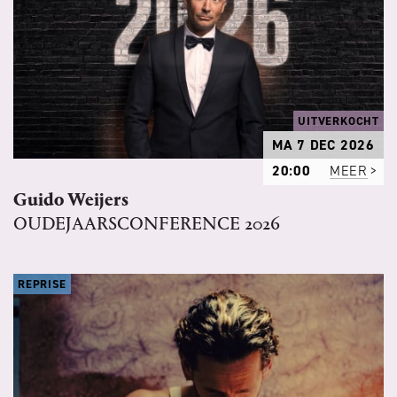
UITVERKOCHT
MA 7 DEC 2026
20:00
MEER
Guido Weijers
OUDEJAARSCONFERENCE 2026
REPRISE