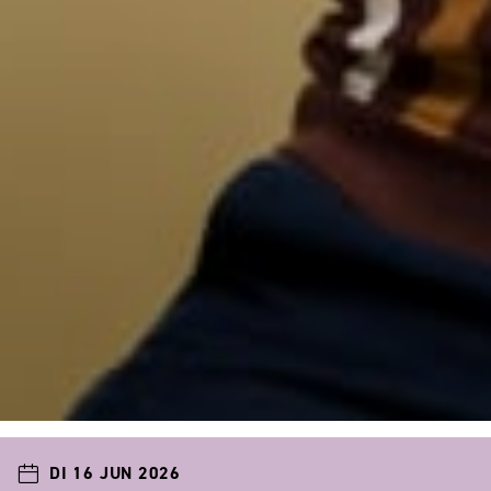
DI 16 JUN 2026