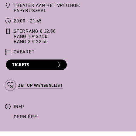
THEATER AAN HET VRIJTHOF:
PAPYRUSZAAL
20:00 - 21:45
STERRANG € 32,50
RANG 1 € 27,50
RANG 2 € 22,50
CABARET
TICKETS
ZET OP WENSENLIJST
INFO
DERNIÈRE