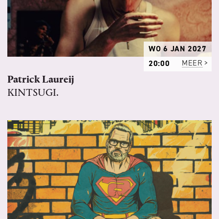
WO 6 JAN 2027
20:00
MEER
Patrick Laureij
KINTSUGI.