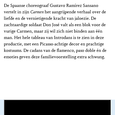
De Spaanse choreograaf Gustavo Ramírez Sansano
vertelt in zijn
Carmen
het aangrijpende verhaal over de
liefde en de vernietigende kracht van jaloezie. De
zachtaardige soldaat Don José valt als een blok voor de
vurige Carmen, maar zij wil zich niet binden aan één
man. Het hele tableau van Introdans is te zien in deze
productie, met een Picasso-achtige decor en prachtige
kostuums. De cadans van de flamenco, paso doble én de
emoties geven deze familievoorstelling extra schwung.