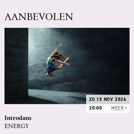
AANBEVOLEN
ZO 15 NOV 2026
20:00
MEER
Introdans
ENERGY