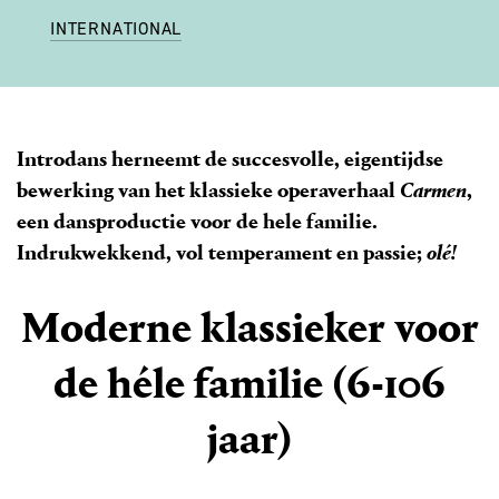
INTERNATIONAL
Introdans herneemt de succesvolle, eigentijdse
bewerking van het klassieke operaverhaal
Carmen
,
een dansproductie voor de hele familie.
Indrukwekkend, vol temperament en passie;
olé!
Moderne klassieker voor
de héle familie (6-106
jaar)