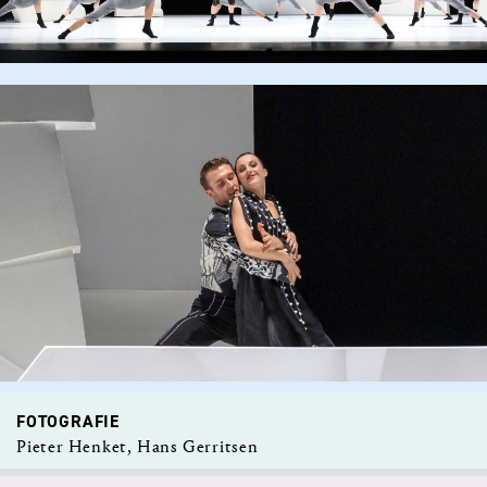
FOTOGRAFIE
Pieter Henket, Hans Gerritsen