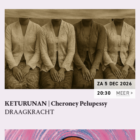
ZA 5 DEC 2026
20:30
MEER
KETURUNAN | Cheroney Pelupessy
DRAAGKRACHT