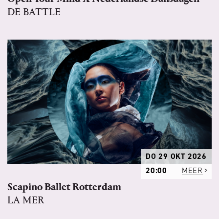
DE BATTLE
DO 29 OKT 2026
20:00
MEER
Scapino Ballet Rotterdam
LA MER