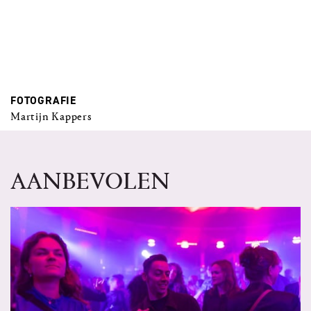
FOTOGRAFIE
Martijn Kappers
AANBEVOLEN