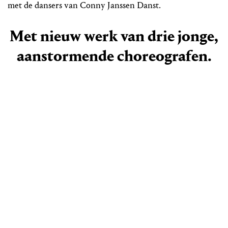
met de dansers van Conny Janssen Danst.
Met nieuw werk van drie jonge,
aanstormende choreografen.