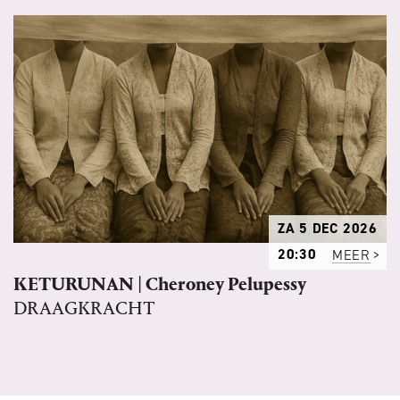
ZA 5 DEC 2026
20:30
MEER
KETURUNAN | Cheroney Pelupessy
DRAAGKRACHT