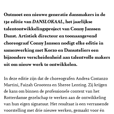
Ontmoet een nieuwe generatie dansmakers in de
13e editie van
DANSLOKAAL
, het jaarlijkse
talentontwikkelingsproject van Conny Janssen
Danst. Artistiek directeur en toonaangevend
choreograaf Conny Janssen nodigt elke editie in
samenwerking met Korzo en Dansateliers een
bijzondere verscheidenheid aan talentvolle makers
uit om nieuw werk te ontwikkelen.
In deze editie zijn dat de choreografen Andrea Costanzo
Martini, Faizah Grootens en Sheree Lenting. Zij krijgen
de kans om binnen de professionele context van het
Rotterdamse gezelschap te werken aan de ontwikkeling
van hun eigen signatuur. Het resultaat is een verrassende
voorstelling met drie nieuwe werken, gemaakt voor én