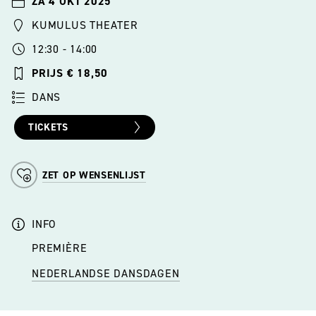
ZA 4 OKT 2025
KUMULUS THEATER
12:30 - 14:00
PRIJS € 18,50
DANS
TICKETS
ZET OP WENSENLIJST
INFO
PREMIÈRE
NEDERLANDSE DANSDAGEN