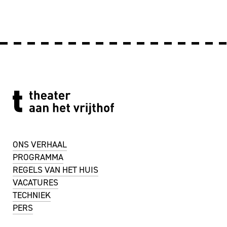
ONS VERHAAL
PROGRAMMA
REGELS VAN HET HUIS
VACATURES
TECHNIEK
PERS