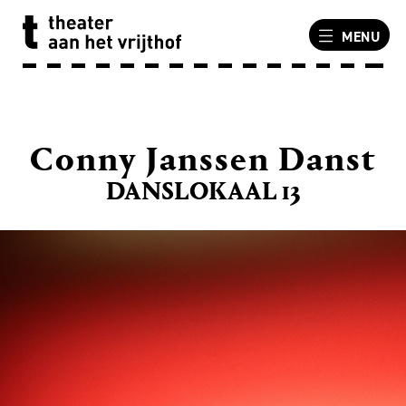
MENU
Conny Janssen Danst
DANSLOKAAL 13