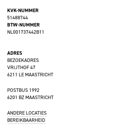
KVK-NUMMER
51488744
BTW-NUMMER
NL001737442B11
ADRES
BEZOEKADRES
VRIJTHOF 47
6211 LE MAASTRICHT
POSTBUS 1992
6201 BZ MAASTRICHT
ANDERE LOCATIES
BEREIKBAARHEID