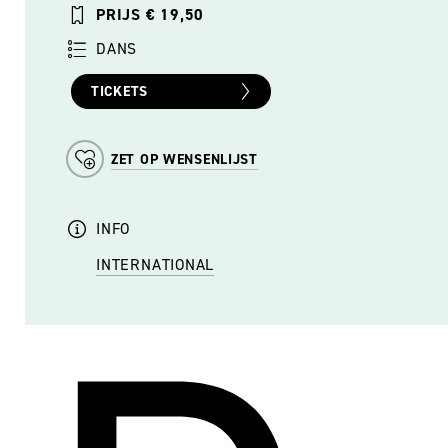
PRIJS € 19,50
DANS
TICKETS
ZET OP WENSENLIJST
INFO
INTERNATIONAL