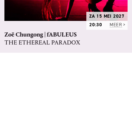
ZA 15 MEI 2027
20:30
MEER
Zoë Chungong | fABULEUS
THE ETHEREAL PARADOX