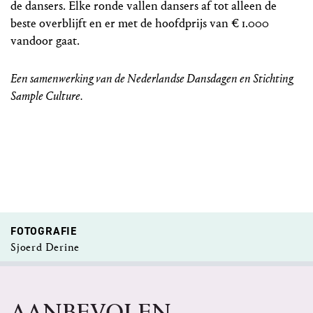
de dansers. Elke ronde vallen dansers af tot alleen de
beste overblijft en er met de hoofdprijs van € 1.000
vandoor gaat.
Een samenwerking van de Nederlandse Dansdagen en Stichting
Sample Culture.
FOTOGRAFIE
Sjoerd Derine
AANBEVOLEN