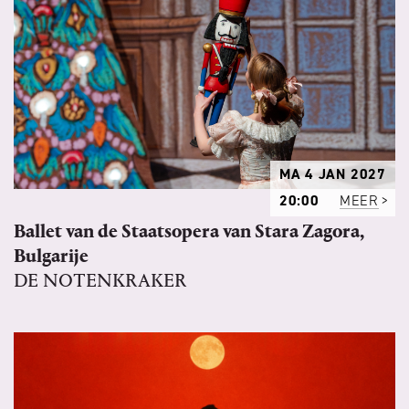
MA 4 JAN 2027
20:00
MEER
Ballet van de Staatsopera van Stara Zagora,
Bulgarije
DE NOTENKRAKER