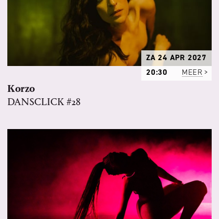
ZA 24 APR 2027
20:30
MEER
Korzo
DANSCLICK #28