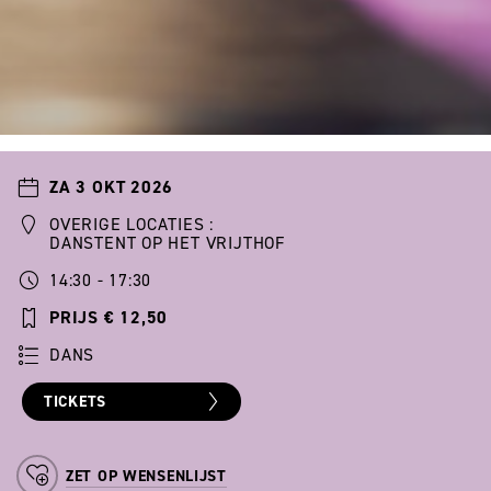
ZA 3 OKT 2026
OVERIGE LOCATIES :
DANSTENT OP HET VRIJTHOF
14:30 - 17:30
PRIJS € 12,50
DANS
TICKETS
ZET OP WENSENLIJST