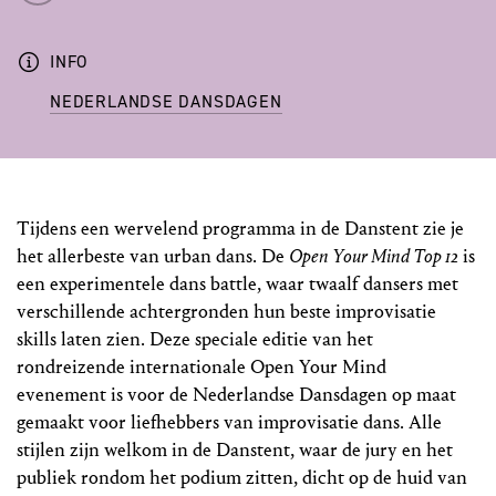
INFO
NEDERLANDSE DANSDAGEN
Tijdens een wervelend programma in de Danstent zie je
het allerbeste van urban dans. De
Open Your Mind Top 12
is
een experimentele dans battle, waar twaalf dansers met
verschillende achtergronden hun beste improvisatie
skills laten zien. Deze speciale editie van het
rondreizende internationale Open Your Mind
evenement is voor de Nederlandse Dansdagen op maat
gemaakt voor liefhebbers van improvisatie dans. Alle
stijlen zijn welkom in de Danstent, waar de jury en het
publiek rondom het podium zitten, dicht op de huid van