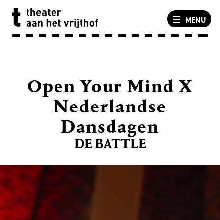
MENU
Open Your Mind X
Nederlandse
Dansdagen
DE BATTLE