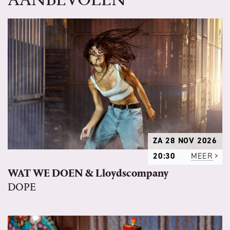
ZA 28 NOV 2026
20:30
MEER
WAT WE DOEN & Lloydscompany
DOPE